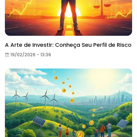
A Arte de Investir: Conheça Seu Perfil de Risco
19/02/2026 - 13:36