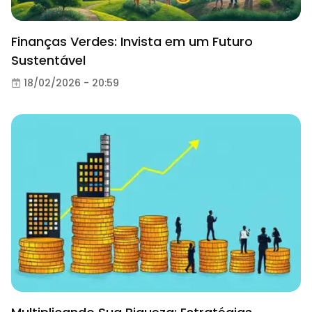
Finanças Verdes: Invista em um Futuro
Sustentável
18/02/2026 - 20:59