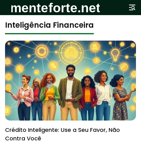
Inteligência Financeira
Crédito Inteligente: Use a Seu Favor, Não
Contra Você