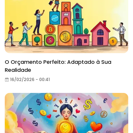
O Orçamento Perfeito: Adaptado à Sua
Realidade
16/02/2026 - 00:41