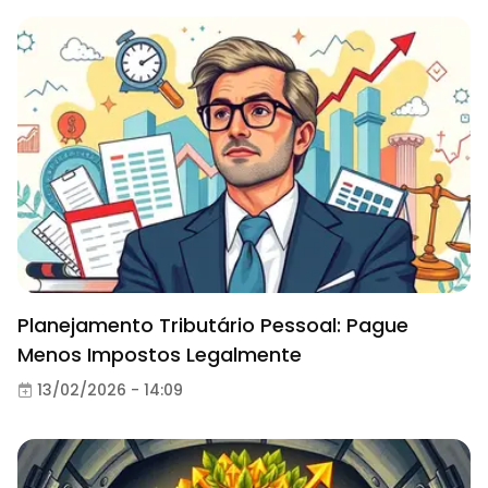
Planejamento Tributário Pessoal: Pague
Menos Impostos Legalmente
13/02/2026 - 14:09