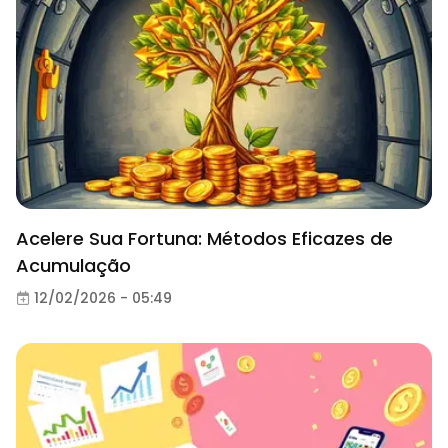
Acelere Sua Fortuna: Métodos Eficazes de
Acumulação
12/02/2026 - 05:49