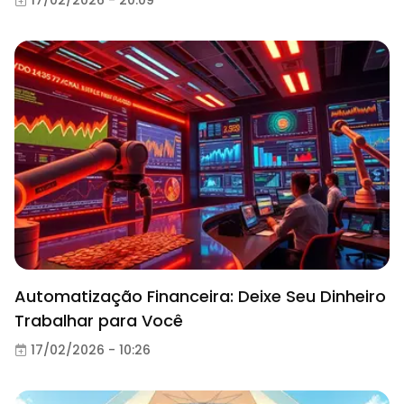
Automatização Financeira: Deixe Seu Dinheiro
Trabalhar para Você
17/02/2026 - 10:26