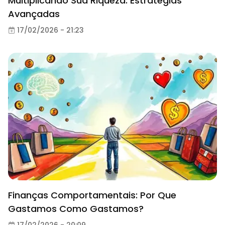
Multiplicando Sua Riqueza: Estratégias
Avançadas
17/02/2026 - 21:23
Finanças Comportamentais: Por Que
Gastamos Como Gastamos?
17/02/2026 - 20:09