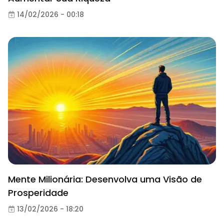
14/02/2026 - 00:18
Mente Milionária: Desenvolva uma Visão de
Prosperidade
13/02/2026 - 18:20