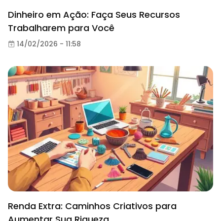
Dinheiro em Ação: Faça Seus Recursos
Trabalharem para Você
14/02/2026 - 11:58
Renda Extra: Caminhos Criativos para
Aumentar Sua Riqueza