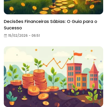
Decisões Financeiras Sábias: O Guia para o
Sucesso
15/02/2026 - 06:51