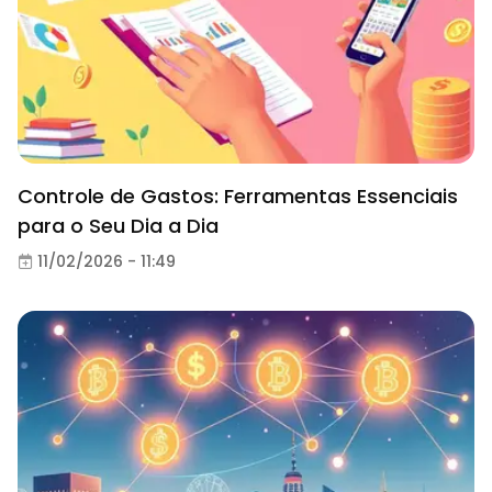
Controle de Gastos: Ferramentas Essenciais
para o Seu Dia a Dia
11/02/2026 - 11:49