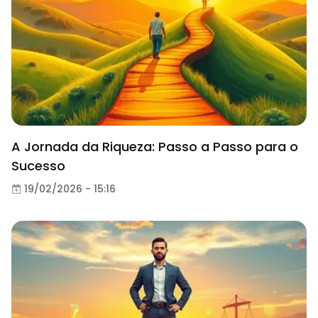
A Jornada da Riqueza: Passo a Passo para o
Sucesso
19/02/2026 - 15:16