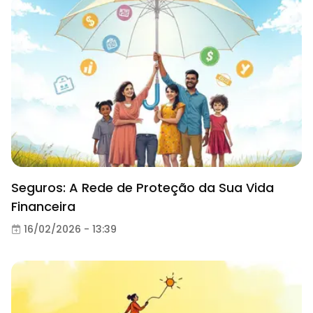
Seguros: A Rede de Proteção da Sua Vida
Financeira
16/02/2026 - 13:39