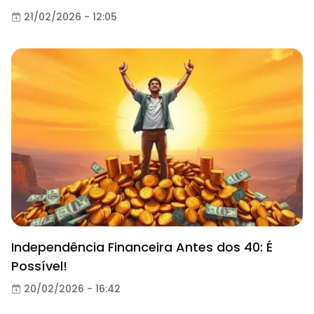
21/02/2026 - 12:05
Independência Financeira Antes dos 40: É
Possível!
20/02/2026 - 16:42