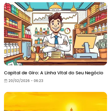
Capital de Giro: A Linha Vital do Seu Negócio
20/02/2026 - 06:23