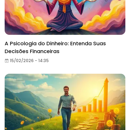
A Psicologia do Dinheiro: Entenda Suas
Decisões Financeiras
15/02/2026 - 14:35