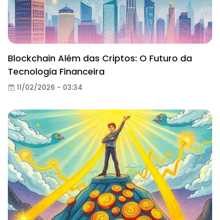
Blockchain Além das Criptos: O Futuro da
Tecnologia Financeira
11/02/2026 - 03:34