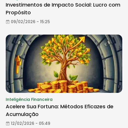
Investimentos de Impacto Social: Lucro com
Propósito
09/02/2026 - 15:25
Inteligência Financeira
Acelere Sua Fortuna: Métodos Eficazes de
Acumulação
12/02/2026 - 05:49