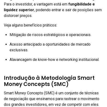
Para o investidor, a vantagem está em
fungibilidade e
liquidez superior
, podendo entrar e sair de posições sem
distorcer preços.
Veja alguns benefícios práticos:
Mitigação de riscos estratégicos e operacionais.
Acesso antecipado a oportunidades de mercado
exclusivas.
Alavancagem de know-how e networking institucional.
Introdução à Metodologia Smart
Money Concepts (SMC)
Smart Money Concepts (SMC) é um conjunto de técnicas
de negociação que ensinamos para rastrear o movimento
dos grandes investidores, em vez de competir com eles.