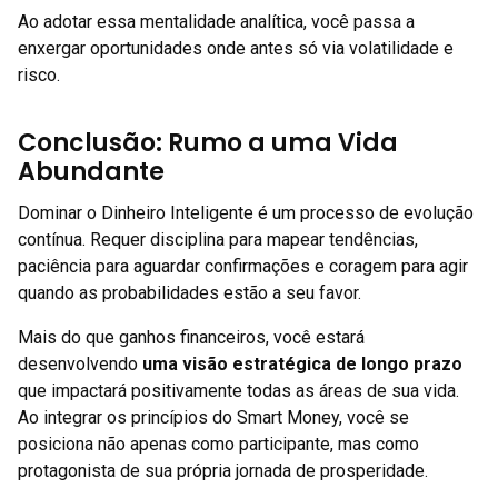
Ao adotar essa mentalidade analítica, você passa a
enxergar oportunidades onde antes só via volatilidade e
risco.
Conclusão: Rumo a uma Vida
Abundante
Dominar o Dinheiro Inteligente é um processo de evolução
contínua. Requer disciplina para mapear tendências,
paciência para aguardar confirmações e coragem para agir
quando as probabilidades estão a seu favor.
Mais do que ganhos financeiros, você estará
desenvolvendo
uma visão estratégica de longo prazo
que impactará positivamente todas as áreas de sua vida.
Ao integrar os princípios do Smart Money, você se
posiciona não apenas como participante, mas como
protagonista de sua própria jornada de prosperidade.