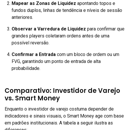
Mapear as Zonas de Liquidez
apontando topos e
fundos duplos, linhas de tendência e níveis de sessão
anteriores.
Observar a Varredura de Liquidez
para confirmar que
grandes players coletaram ordens antes de uma
possível reversão.
Confirmar a Entrada
com um bloco de ordem ou um
FVG, garantindo um ponto de entrada de alta
probabilidade.
Comparativo: Investidor de Varejo
vs. Smart Money
Enquanto o investidor de varejo costuma depender de
indicadores e sinais visuais, o Smart Money age com base
em padrões institucionais. A tabela a seguir ilustra as
diferenças: