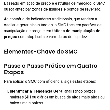
Baseado em ação de preço e estrutura de mercado, o SMC
busca antecipar zonas de liquidez e pontos de reversão.
Ao contrário de indicadores tradicionais, que tendem a
oscilar e gerar sinais tardios, o SMC foca em padrões de
manipulação de preço e em
táticas de manipulação de
preços
com stop hunts e varreduras de liquidez.
Elementos-Chave do SMC
Passo a Passo Prático em Quatro
Etapas
Para aplicar o SMC com eficiência, siga estas etapas:
Identificar a Tendência Geral
analisando prazos
maiores (4H ou diário) em busca de altos mais altos ou
baixos mais baixos.