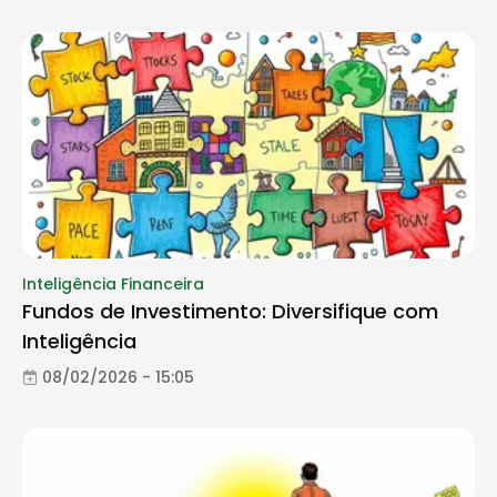
Inteligência Financeira
Fundos de Investimento: Diversifique com
Inteligência
08/02/2026 - 15:05