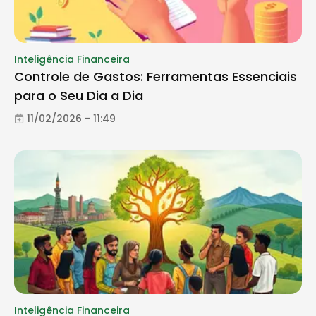
Inteligência Financeira
Controle de Gastos: Ferramentas Essenciais
para o Seu Dia a Dia
11/02/2026 - 11:49
Inteligência Financeira