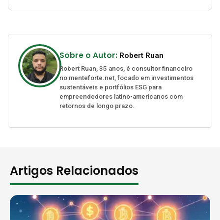
Sobre o Autor:
Robert Ruan
Robert Ruan, 35 anos, é consultor financeiro
no menteforte.net, focado em investimentos
sustentáveis e portfólios ESG para
empreendedores latino-americanos com
retornos de longo prazo.
Artigos Relacionados