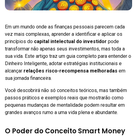
Em um mundo onde as finanças pessoais parecem cada
vez mais complexas, aprender a identificar e aplicar os
princípios do
capital intelectual do investidor
pode
transformar não apenas seus investimentos, mas toda a
sua vida. Este artigo traz um guia completo para entender o
Dinheiro Inteligente, adotar estratégias institucionais e
alcançar
relações risco-recompensa melhoradas
em
sua jornada financeira.
Você descobrirá não só conceitos teóricos, mas também
passos práticos e exemplos reais que mostrarão como
pequenas mudanças de mentalidade podem resultar em
grandes avanços rumo a uma vida plena e abundante.
O Poder do Conceito Smart Money