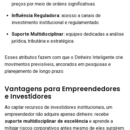
preços por meio de ordens significativas.
Influência Reguladora:
acesso a canais de
investimento institucional e regulamentado.
Suporte Multidisciplinar:
equipes dedicadas a análise
jurídica, tributária e estratégica.
Esses atributos fazem com que o Dinheiro Inteligente crie
movimentos previsíveis, ancorados em pesquisas e
planejamento de longo prazo.
Vantagens para Empreendedores
e Investidores
Ao captar recursos de investidores institucionais, um
empreendedor não adquire apenas dinheiro: recebe
suporte multidisciplinar de excelência
e aprende a
mitigar riscos corporativos antes mesmo de eles surgirem.