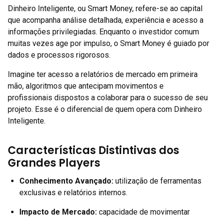
Dinheiro Inteligente, ou Smart Money, refere-se ao capital
que acompanha análise detalhada, experiência e acesso a
informações privilegiadas. Enquanto o investidor comum
muitas vezes age por impulso, o Smart Money é guiado por
dados e processos rigorosos.
Imagine ter acesso a relatórios de mercado em primeira
mão, algoritmos que antecipam movimentos e
profissionais dispostos a colaborar para o sucesso de seu
projeto. Esse é o diferencial de quem opera com Dinheiro
Inteligente.
Características Distintivas dos
Grandes Players
Conhecimento Avançado:
utilização de ferramentas
exclusivas e relatórios internos.
Impacto de Mercado:
capacidade de movimentar