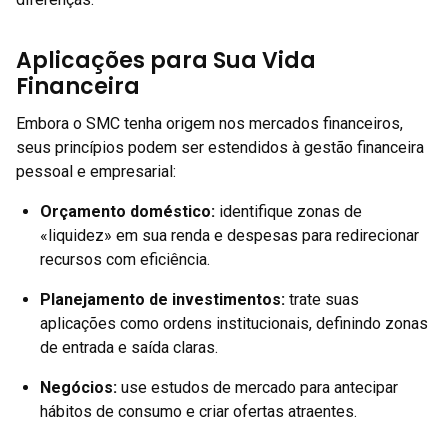
Aplicações para Sua Vida
Financeira
Embora o SMC tenha origem nos mercados financeiros,
seus princípios podem ser estendidos à gestão financeira
pessoal e empresarial:
Orçamento doméstico:
identifique zonas de
«liquidez» em sua renda e despesas para redirecionar
recursos com eficiência.
Planejamento de investimentos:
trate suas
aplicações como ordens institucionais, definindo zonas
de entrada e saída claras.
Negócios:
use estudos de mercado para antecipar
hábitos de consumo e criar ofertas atraentes.