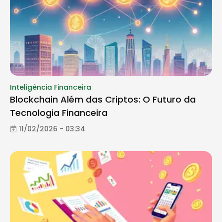
Inteligência Financeira
Blockchain Além das Criptos: O Futuro da
Tecnologia Financeira
11/02/2026 - 03:34