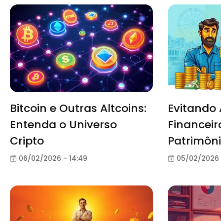
Bitcoin e Outras Altcoins:
Evitando
Entenda o Universo
Financeir
Cripto
Patrimôn
06/02/2026 - 14:49
05/02/2026 