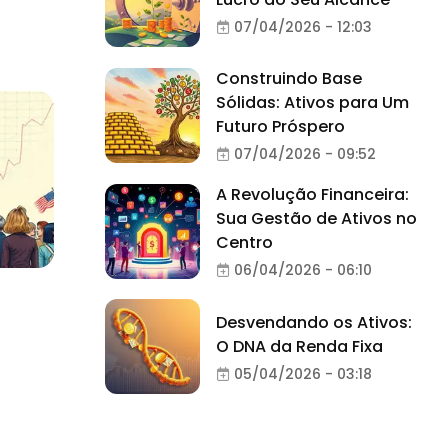
07/04/2026 - 12:03
Construindo Base
Sólidas: Ativos para Um
Futuro Próspero
07/04/2026 - 09:52
A Revolução Financeira:
Sua Gestão de Ativos no
Centro
06/04/2026 - 06:10
Desvendando os Ativos:
O DNA da Renda Fixa
05/04/2026 - 03:18