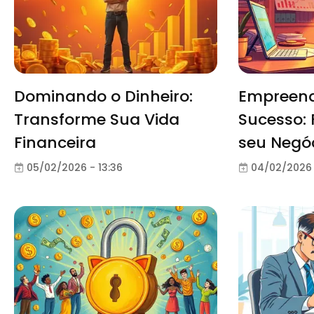
Dominando o Dinheiro:
Empreen
Transforme Sua Vida
Sucesso: 
Financeira
seu Negó
05/02/2026 - 13:36
04/02/2026 