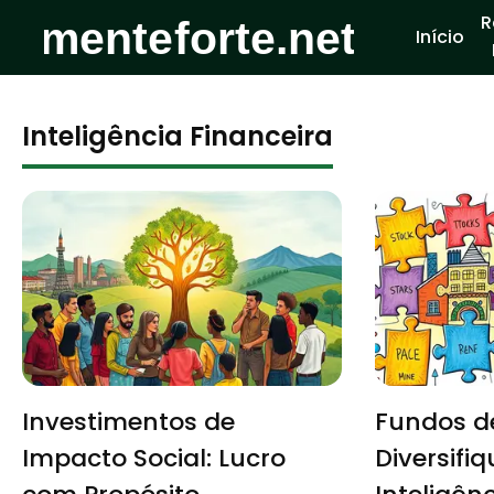
R
Início
Inteligência Financeira
Investimentos de
Fundos de
Impacto Social: Lucro
Diversifi