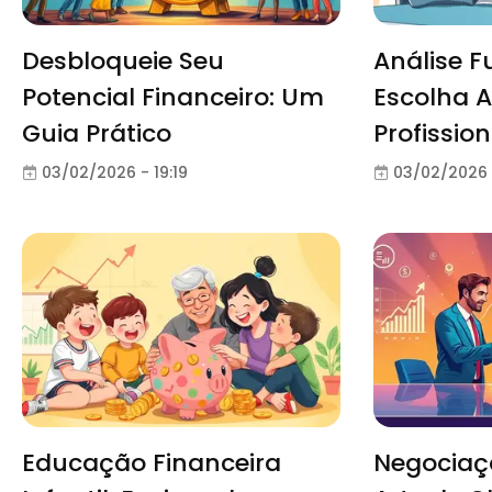
Desbloqueie Seu
Análise F
Potencial Financeiro: Um
Escolha 
Guia Prático
Profission
03/02/2026 - 19:19
03/02/2026 
Educação Financeira
Negociaçã