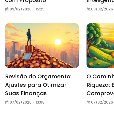
com Propósito
Inteligên
09/02/2026 - 15:25
08/02/2026 
Revisão do Orçamento:
O Caminh
Ajustes para Otimizar
Riqueza: 
Suas Finanças
Comprov
07/02/2026 - 13:08
07/02/2026 