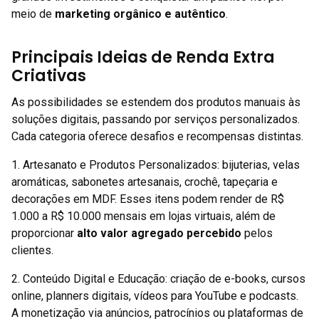
meio de
marketing orgânico e autêntico
.
Principais Ideias de Renda Extra
Criativas
As possibilidades se estendem dos produtos manuais às
soluções digitais, passando por serviços personalizados.
Cada categoria oferece desafios e recompensas distintas.
1. Artesanato e Produtos Personalizados: bijuterias, velas
aromáticas, sabonetes artesanais, crochê, tapeçaria e
decorações em MDF. Esses itens podem render de R$
1.000 a R$ 10.000 mensais em lojas virtuais, além de
proporcionar
alto valor agregado percebido
pelos
clientes.
2. Conteúdo Digital e Educação: criação de e-books, cursos
online, planners digitais, vídeos para YouTube e podcasts.
A monetização via anúncios, patrocínios ou plataformas de