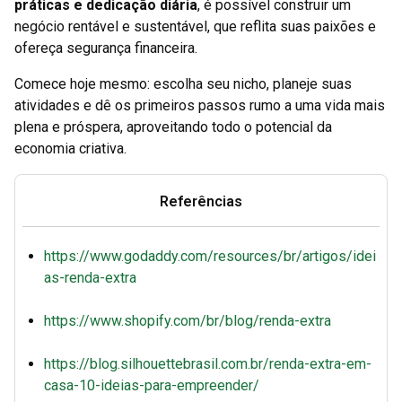
práticas e dedicação diária
, é possível construir um
negócio rentável e sustentável, que reflita suas paixões e
ofereça segurança financeira.
Comece hoje mesmo: escolha seu nicho, planeje suas
atividades e dê os primeiros passos rumo a uma vida mais
plena e próspera, aproveitando todo o potencial da
economia criativa.
Referências
https://www.godaddy.com/resources/br/artigos/idei
as-renda-extra
https://www.shopify.com/br/blog/renda-extra
https://blog.silhouettebrasil.com.br/renda-extra-em-
casa-10-ideias-para-empreender/