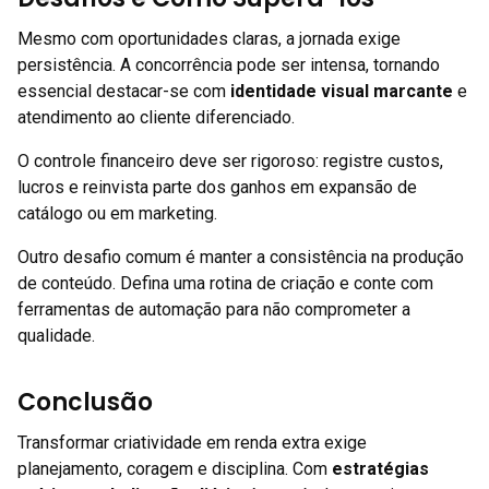
Mesmo com oportunidades claras, a jornada exige
persistência. A concorrência pode ser intensa, tornando
essencial destacar-se com
identidade visual marcante
e
atendimento ao cliente diferenciado.
O controle financeiro deve ser rigoroso: registre custos,
lucros e reinvista parte dos ganhos em expansão de
catálogo ou em marketing.
Outro desafio comum é manter a consistência na produção
de conteúdo. Defina uma rotina de criação e conte com
ferramentas de automação para não comprometer a
qualidade.
Conclusão
Transformar criatividade em renda extra exige
planejamento, coragem e disciplina. Com
estratégias