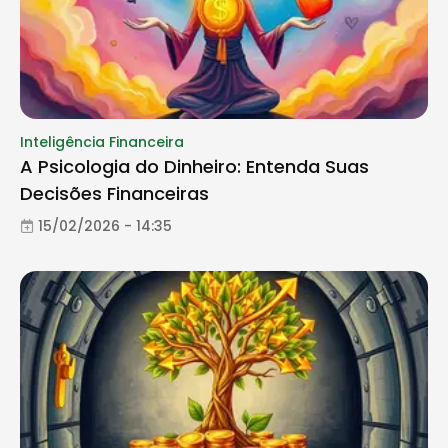
Inteligência Financeira
A Psicologia do Dinheiro: Entenda Suas
Decisões Financeiras
15/02/2026 - 14:35