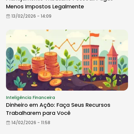
Menos Impostos Legalmente
13/02/2026 - 14:09
Inteligência Financeira
Dinheiro em Ação: Faça Seus Recursos
Trabalharem para Você
14/02/2026 - 11:58