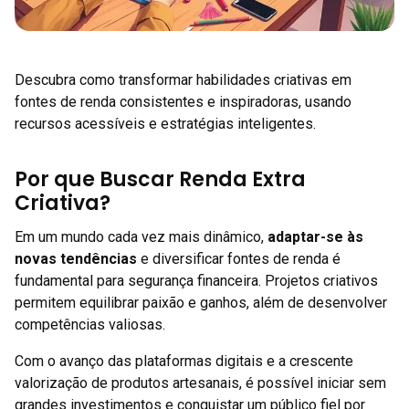
Descubra como transformar habilidades criativas em
fontes de renda consistentes e inspiradoras, usando
recursos acessíveis e estratégias inteligentes.
Por que Buscar Renda Extra
Criativa?
Em um mundo cada vez mais dinâmico,
adaptar-se às
novas tendências
e diversificar fontes de renda é
fundamental para segurança financeira. Projetos criativos
permitem equilibrar paixão e ganhos, além de desenvolver
competências valiosas.
Com o avanço das plataformas digitais e a crescente
valorização de produtos artesanais, é possível iniciar sem
grandes investimentos e conquistar um público fiel por