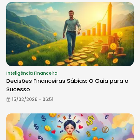
Inteligência Financeira
Decisões Financeiras Sábias: O Guia para o
Sucesso
15/02/2026 - 06:51