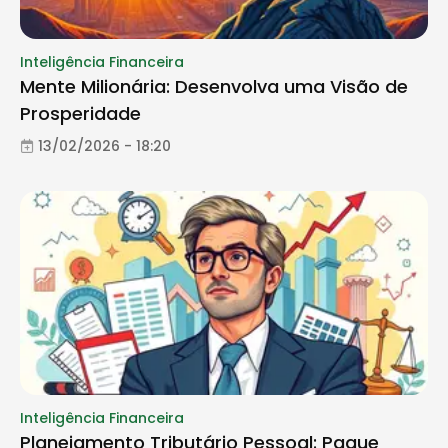
Inteligência Financeira
Mente Milionária: Desenvolva uma Visão de
Prosperidade
13/02/2026 - 18:20
Inteligência Financeira
Planejamento Tributário Pessoal: Pague