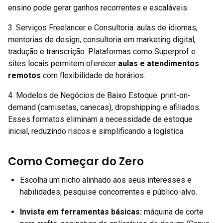
ensino pode gerar ganhos recorrentes e escaláveis.
3. Serviços Freelancer e Consultoria: aulas de idiomas,
mentorias de design, consultoria em marketing digital,
tradução e transcrição. Plataformas como Superprof e
sites locais permitem oferecer
aulas e atendimentos
remotos
com flexibilidade de horários.
4. Modelos de Negócios de Baixo Estoque: print-on-
demand (camisetas, canecas), dropshipping e afiliados.
Esses formatos eliminam a necessidade de estoque
inicial, reduzindo riscos e simplificando a logística.
Como Começar do Zero
Escolha um nicho alinhado aos seus interesses e
habilidades; pesquise concorrentes e público-alvo.
Invista em ferramentas básicas:
máquina de corte