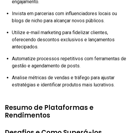
engajamento.
Invista em parcerias com influenciadores locais ou
blogs de nicho para alcançar novos públicos.
Utilize e-mail marketing para fidelizar clientes,
oferecendo descontos exclusivos e lançamentos
antecipados.
Automatize processos repetitivos com ferramentas de
gestão e agendamento de posts.
Analise métricas de vendas e tráfego para ajustar
estratégias e identificar produtos mais lucrativos.
Resumo de Plataformas e
Rendimentos
Desafios e Como Superá-los