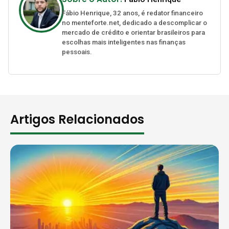
Fábio Henrique, 32 anos, é redator financeiro
no menteforte.net, dedicado a descomplicar o
mercado de crédito e orientar brasileiros para
escolhas mais inteligentes nas finanças
pessoais.
Artigos Relacionados