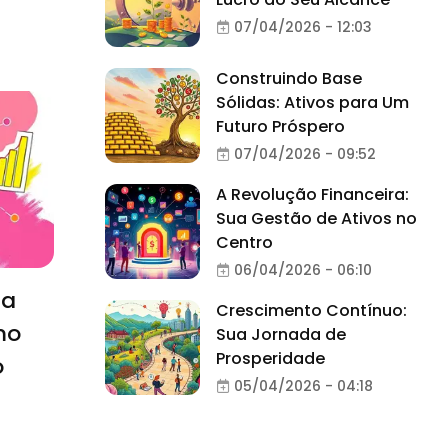
07/04/2026 - 12:03
Construindo Base
Sólidas: Ativos para Um
Futuro Próspero
07/04/2026 - 09:52
A Revolução Financeira:
Sua Gestão de Ativos no
Centro
06/04/2026 - 06:10
ra
Crescimento Contínuo:
mo
Sua Jornada de
Prosperidade
o
05/04/2026 - 04:18