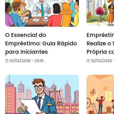
O Essencial do
Empréstim
Empréstimo: Guia Rápido
Realize o
para Iniciantes
Própria 
10/03/2026 - 23:15
10/03/2026 