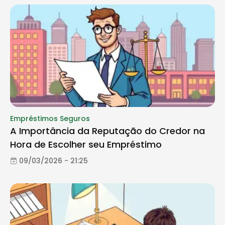
Empréstimos Seguros
A Importância da Reputação do Credor na
Hora de Escolher seu Empréstimo
09/03/2026 - 21:25