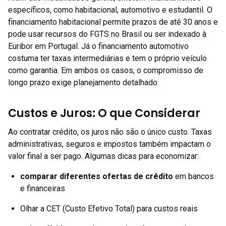
específicos, como habitacional, automotivo e estudantil. O
financiamento habitacional permite prazos de até 30 anos e
pode usar recursos do FGTS no Brasil ou ser indexado à
Euribor em Portugal. Já o financiamento automotivo
costuma ter taxas intermediárias e tem o próprio veículo
como garantia. Em ambos os casos, o compromisso de
longo prazo exige planejamento detalhado.
Custos e Juros: O que Considerar
Ao contratar crédito, os juros não são o único custo. Taxas
administrativas, seguros e impostos também impactam o
valor final a ser pago. Algumas dicas para economizar:
comparar diferentes ofertas de crédito
em bancos
e financeiras
Olhar a CET (Custo Efetivo Total) para custos reais