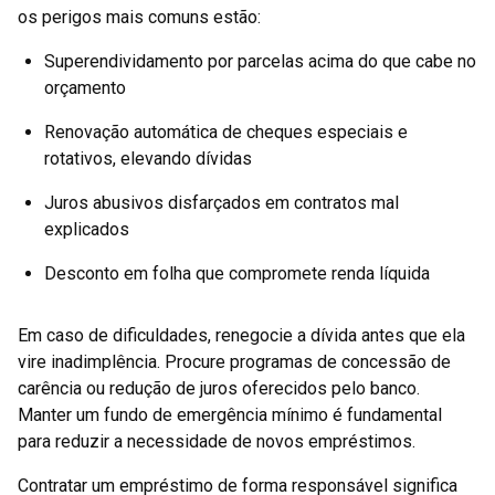
os perigos mais comuns estão:
Superendividamento por parcelas acima do que cabe no
orçamento
Renovação automática de cheques especiais e
rotativos, elevando dívidas
Juros abusivos disfarçados em contratos mal
explicados
Desconto em folha que compromete renda líquida
Em caso de dificuldades, renegocie a dívida antes que ela
vire inadimplência. Procure programas de concessão de
carência ou redução de juros oferecidos pelo banco.
Manter um fundo de emergência mínimo é fundamental
para reduzir a necessidade de novos empréstimos.
Contratar um empréstimo de forma responsável significa