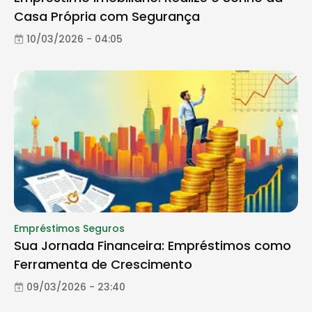
Casa Própria com Segurança
10/03/2026 - 04:05
Empréstimos Seguros
Sua Jornada Financeira: Empréstimos como
Ferramenta de Crescimento
09/03/2026 - 23:40