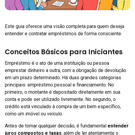
Este guia oferece uma visão completa para quem deseja
entender e contratar empréstimos de forma consciente.
Conceitos Básicos para Iniciantes
Empréstimo é o ato de uma instituição ou pessoa
emprestar dinheiro a outra, com a obrigação de devolução
em um prazo determinado. Há duas grandes categorias
principais: empréstimo pessoal e financiamento. No
primeiro, o montante é depositado diretamente em sua
conta e pode ser utilizado livremente. No segundo, o
crédito está vinculado à compra de um bem específico,
como um imóvel ou veículo.
Antes de tomar qualquer decisão, é fundamental
entender
juros compostos e taxas
, além de ler atentamente o