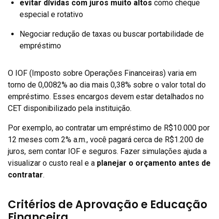
evitar dívidas com juros muito altos
como cheque
especial e rotativo
Negociar redução de taxas ou buscar portabilidade de
empréstimo
O IOF (Imposto sobre Operações Financeiras) varia em
torno de 0,0082% ao dia mais 0,38% sobre o valor total do
empréstimo. Esses encargos devem estar detalhados no
CET disponibilizado pela instituição.
Por exemplo, ao contratar um empréstimo de R$10.000 por
12 meses com 2% a.m., você pagará cerca de R$1.200 de
juros, sem contar IOF e seguros. Fazer simulações ajuda a
visualizar o custo real e a
planejar o orçamento antes de
contratar
.
Critérios de Aprovação e Educação
Financeira