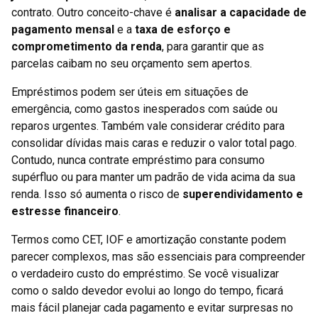
contrato. Outro conceito-chave é
analisar a capacidade de
pagamento mensal
e a
taxa de esforço e
comprometimento da renda
, para garantir que as
parcelas caibam no seu orçamento sem apertos.
Empréstimos podem ser úteis em situações de
emergência, como gastos inesperados com saúde ou
reparos urgentes. Também vale considerar crédito para
consolidar dívidas mais caras e reduzir o valor total pago.
Contudo, nunca contrate empréstimo para consumo
supérfluo ou para manter um padrão de vida acima da sua
renda. Isso só aumenta o risco de
superendividamento e
estresse financeiro
.
Termos como CET, IOF e amortização constante podem
parecer complexos, mas são essenciais para compreender
o verdadeiro custo do empréstimo. Se você visualizar
como o saldo devedor evolui ao longo do tempo, ficará
mais fácil planejar cada pagamento e evitar surpresas no