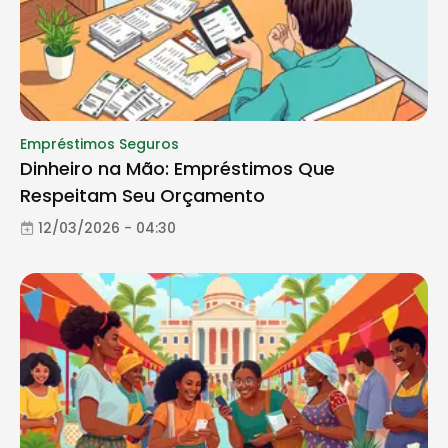
Empréstimos Seguros
Dinheiro na Mão: Empréstimos Que
Respeitam Seu Orçamento
12/03/2026 - 04:30