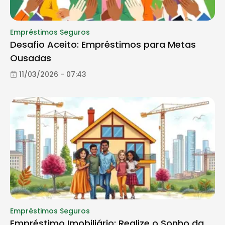
Empréstimos Seguros
Desafio Aceito: Empréstimos para Metas
Ousadas
11/03/2026 - 07:43
Empréstimos Seguros
Empréstimo Imobiliário: Realize o Sonho da