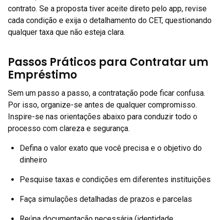
contrato. Se a proposta tiver aceite direto pelo app, revise
cada condição e exija o detalhamento do CET, questionando
qualquer taxa que não esteja clara.
Passos Práticos para Contratar um
Empréstimo
Sem um passo a passo, a contratação pode ficar confusa.
Por isso, organize-se antes de qualquer compromisso.
Inspire-se nas orientações abaixo para conduzir todo o
processo com clareza e segurança.
Defina o valor exato que você precisa e o objetivo do
dinheiro
Pesquise taxas e condições em diferentes instituições
Faça simulações detalhadas de prazos e parcelas
Reúna documentação necessária (identidade,