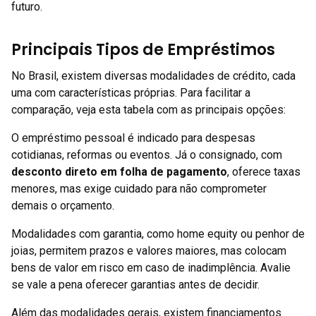
futuro.
Principais Tipos de Empréstimos
No Brasil, existem diversas modalidades de crédito, cada
uma com características próprias. Para facilitar a
comparação, veja esta tabela com as principais opções:
O empréstimo pessoal é indicado para despesas
cotidianas, reformas ou eventos. Já o consignado, com
desconto direto em folha de pagamento
, oferece taxas
menores, mas exige cuidado para não comprometer
demais o orçamento.
Modalidades com garantia, como home equity ou penhor de
joias, permitem prazos e valores maiores, mas colocam
bens de valor em risco em caso de inadimplência. Avalie
se vale a pena oferecer garantias antes de decidir.
Além das modalidades gerais, existem financiamentos