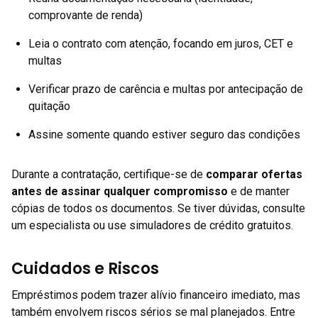
comprovante de renda)
Leia o contrato com atenção, focando em juros, CET e
multas
Verificar prazo de carência e multas por antecipação de
quitação
Assine somente quando estiver seguro das condições
Durante a contratação, certifique-se de
comparar ofertas
antes de assinar qualquer compromisso
e de manter
cópias de todos os documentos. Se tiver dúvidas, consulte
um especialista ou use simuladores de crédito gratuitos.
Cuidados e Riscos
Empréstimos podem trazer alívio financeiro imediato, mas
também envolvem riscos sérios se mal planejados. Entre