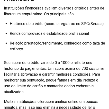
Instituições financeiras avaliam diversos critérios antes de
liberar um empréstimo. Os principais são:
Histórico de crédito (score e registros no SPC/Serasa)
Renda comprovada e estabilidade profissional
Relação prestação/rendimento, conhecida como taxa de
esforço
Seu score de crédito varia de 0 a 1000 e reflete seu
histórico de pagamentos. Um score acima de 700 costuma
facilitar a aprovação e garantir melhores condições. Para
melhorar sua pontuação, pague faturas em dia, reduza o
uso do limite do cartão e mantenha dados cadastrais
atualizados.
Muitas instituições oferecem análise online em poucos
minutos, mas isso não elimina a necessidade de ler o