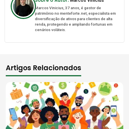
Sobre o Autor:
Marcos Vinicius
Marcos Vinicius, 37 anos, é gestor de
patrimônio no menteforte.net, especialista em
diversificação de ativos para clientes de alta
renda, protegendo e ampliando fortunas em
cenários voláteis.
Artigos Relacionados