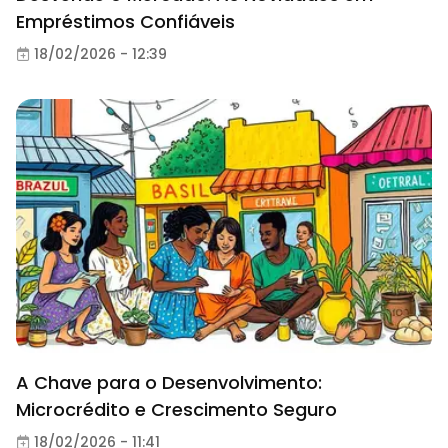
Empréstimos Confiáveis
18/02/2026 - 12:39
A Chave para o Desenvolvimento:
Microcrédito e Crescimento Seguro
18/02/2026 - 11:41