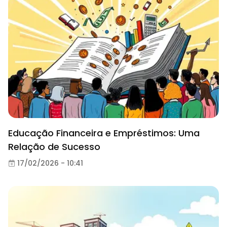
Educação Financeira e Empréstimos: Uma
Relação de Sucesso
17/02/2026 - 10:41