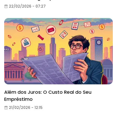
22/02/2026 - 07:27
Além dos Juros: O Custo Real do Seu
Empréstimo
21/02/2026 - 12:15