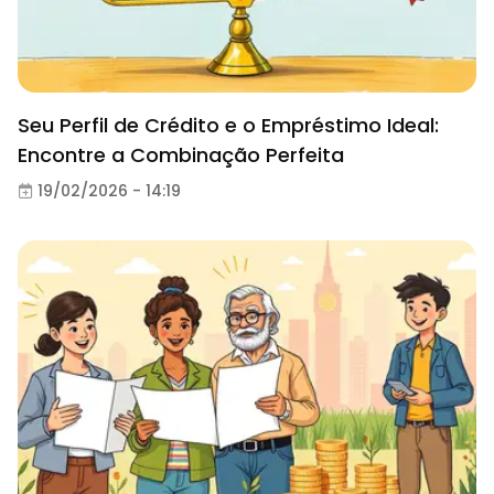
Seu Perfil de Crédito e o Empréstimo Ideal:
Encontre a Combinação Perfeita
19/02/2026 - 14:19