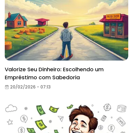
Valorize Seu Dinheiro: Escolhendo um
Empréstimo com Sabedoria
20/02/2026 - 07:13