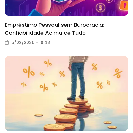
Empréstimo Pessoal sem Burocracia:
Confiabilidade Acima de Tudo
15/02/2026 - 10:48