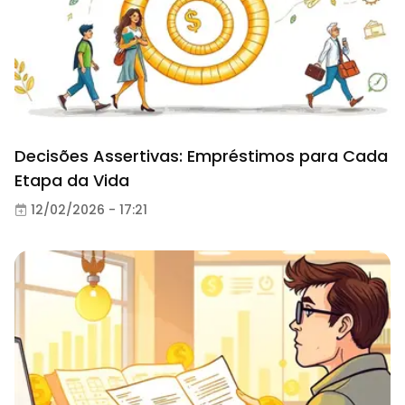
Decisões Assertivas: Empréstimos para Cada
Etapa da Vida
12/02/2026 - 17:21