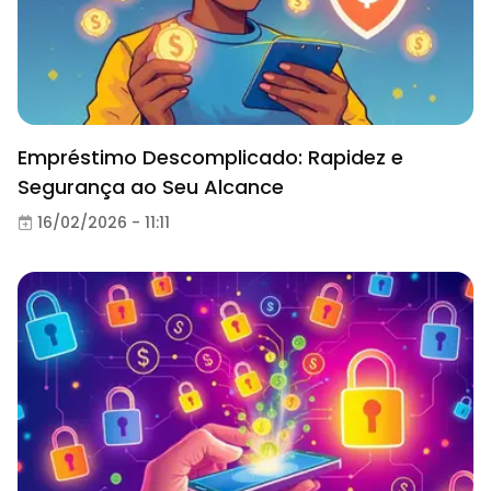
Empréstimo Descomplicado: Rapidez e
Segurança ao Seu Alcance
16/02/2026 - 11:11