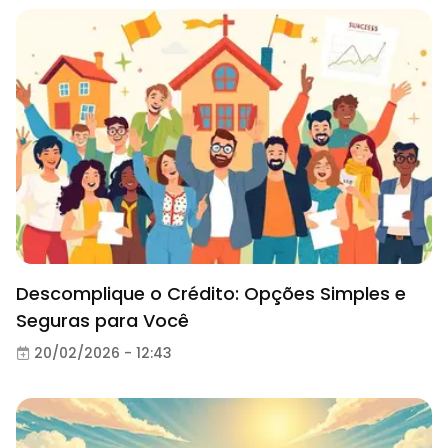
Descomplique o Crédito: Opções Simples e
Seguras para Você
20/02/2026 - 12:43