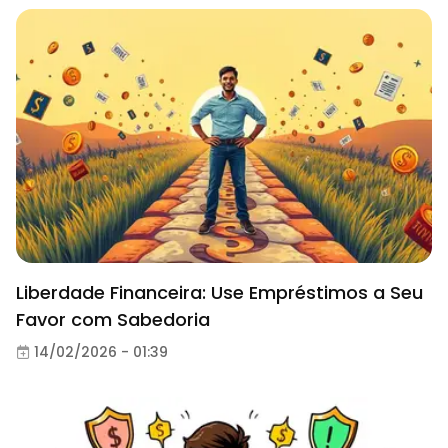
Liberdade Financeira: Use Empréstimos a Seu
Favor com Sabedoria
14/02/2026 - 01:39