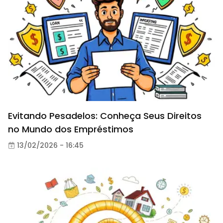
Evitando Pesadelos: Conheça Seus Direitos
no Mundo dos Empréstimos
13/02/2026 - 16:45