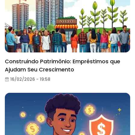
Construindo Patrimônio: Empréstimos que
Ajudam Seu Crescimento
16/02/2026 - 19:58