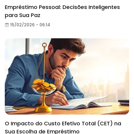
Empréstimo Pessoal: Decisões Inteligentes
para Sua Paz
15/02/2026 - 06:14
O Impacto do Custo Efetivo Total (CET) na
Sua Escolha de Empréstimo