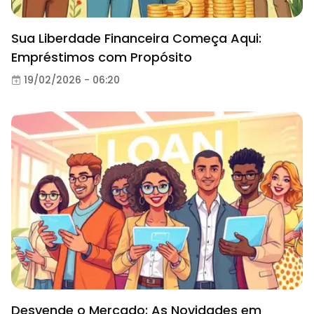
Sua Liberdade Financeira Começa Aqui:
Empréstimos com Propósito
19/02/2026 - 06:20
Desvende o Mercado: As Novidades em