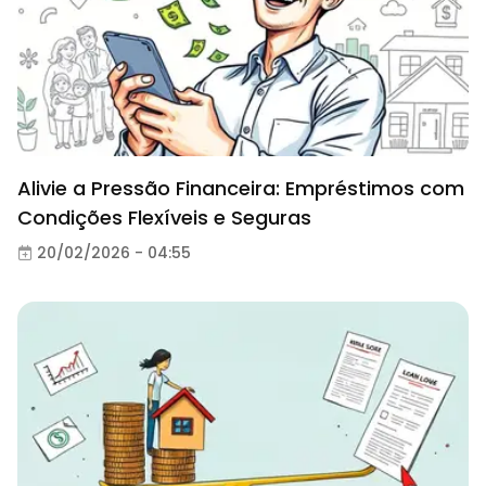
Alivie a Pressão Financeira: Empréstimos com
Condições Flexíveis e Seguras
20/02/2026 - 04:55