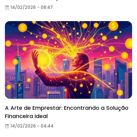
14/02/2026 - 08:47
A Arte de Emprestar: Encontrando a Solução
Financeira Ideal
14/02/2026 - 04:44