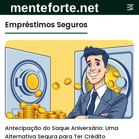
Empréstimos Seguros
Antecipação do Saque Aniversário: Uma
Alternativa Segura para Ter Crédito