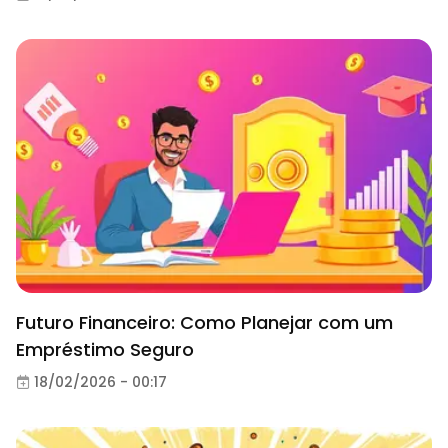
Futuro Financeiro: Como Planejar com um
Empréstimo Seguro
18/02/2026 - 00:17