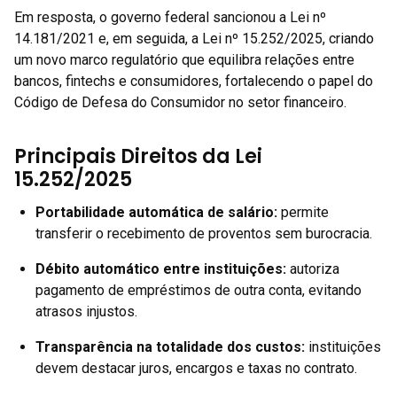
Em resposta, o governo federal sancionou a Lei nº
14.181/2021 e, em seguida, a Lei nº 15.252/2025, criando
um novo marco regulatório que equilibra relações entre
bancos, fintechs e consumidores, fortalecendo o papel do
Código de Defesa do Consumidor no setor financeiro.
Principais Direitos da Lei
15.252/2025
Portabilidade automática de salário
:
permite
transferir o recebimento de proventos sem burocracia.
Débito automático entre instituições
:
autoriza
pagamento de empréstimos de outra conta, evitando
atrasos injustos.
Transparência na totalidade dos custos
:
instituições
devem destacar juros, encargos e taxas no contrato.