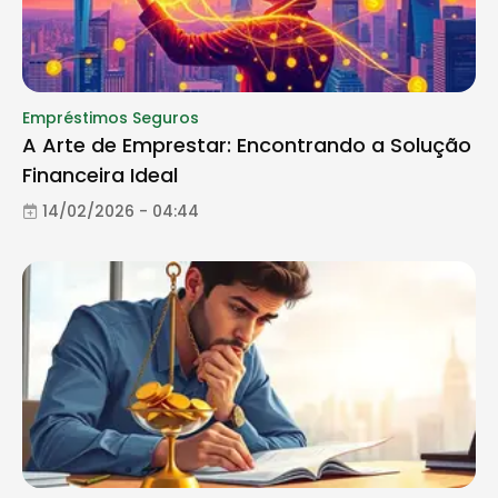
Empréstimos Seguros
A Arte de Emprestar: Encontrando a Solução
Financeira Ideal
14/02/2026 - 04:44