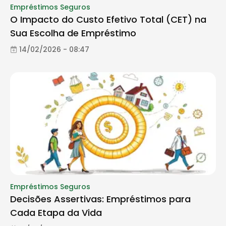
Empréstimos Seguros
O Impacto do Custo Efetivo Total (CET) na
Sua Escolha de Empréstimo
14/02/2026 - 08:47
Empréstimos Seguros
Decisões Assertivas: Empréstimos para
Cada Etapa da Vida