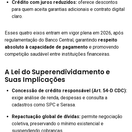
Crédito com juros reduzidos
:
oferece descontos
para quem aceita garantias adicionais e contrato digital
claro.
Esses quatro eixos entram em vigor plena em 2026, após
regulamentação do Banco Central, garantindo
respeito
absoluto à capacidade de pagamento
e promovendo
competição saudável entre instituições financeiras.
A Lei do Superendividamento e
Suas Implicações
Concessão de crédito responsável
(Art. 54-D CDC):
exige análise de renda, despesas e consulta a
cadastros como SPC e Serasa.
Repactuação global de dívidas
:
permite negociação
coletiva, preservando o mínimo existencial e
suspendendo cobranças.