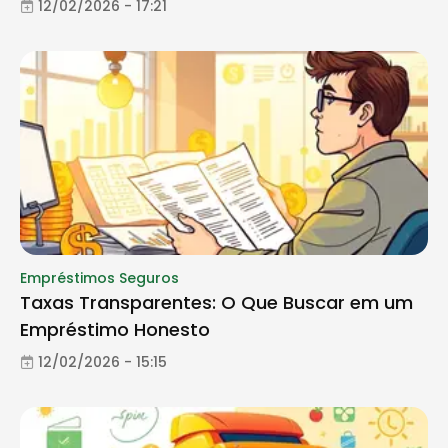
12/02/2026 - 17:21
Empréstimos Seguros
Taxas Transparentes: O Que Buscar em um
Empréstimo Honesto
12/02/2026 - 15:15