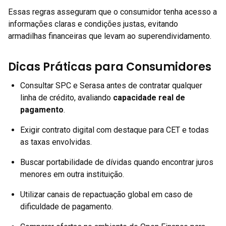
Essas regras asseguram que o consumidor tenha acesso a
informações claras e condições justas, evitando
armadilhas financeiras que levam ao superendividamento.
Dicas Práticas para Consumidores
Consultar SPC e Serasa antes de contratar qualquer
linha de crédito, avaliando
capacidade real de
pagamento
.
Exigir contrato digital com destaque para CET e todas
as taxas envolvidas.
Buscar portabilidade de dívidas quando encontrar juros
menores em outra instituição.
Utilizar canais de repactuação global em caso de
dificuldade de pagamento.