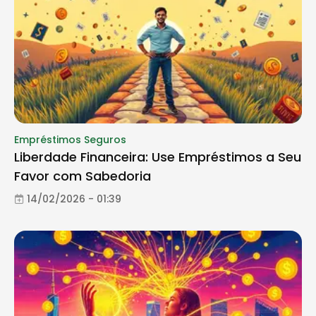
Empréstimos Seguros
Liberdade Financeira: Use Empréstimos a Seu
Favor com Sabedoria
14/02/2026 - 01:39