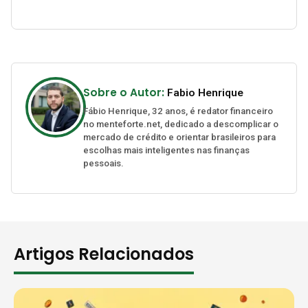
Sobre o Autor:
Fabio Henrique
Fábio Henrique, 32 anos, é redator financeiro
no menteforte.net, dedicado a descomplicar o
mercado de crédito e orientar brasileiros para
escolhas mais inteligentes nas finanças
pessoais.
Artigos Relacionados