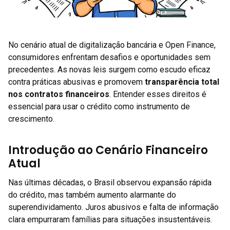
No cenário atual de digitalização bancária e Open Finance,
consumidores enfrentam desafios e oportunidades sem
precedentes. As novas leis surgem como escudo eficaz
contra práticas abusivas e promovem
transparência total
nos contratos financeiros
. Entender esses direitos é
essencial para usar o crédito como instrumento de
crescimento.
Introdução ao Cenário Financeiro
Atual
Nas últimas décadas, o Brasil observou expansão rápida
do crédito, mas também aumento alarmante do
superendividamento. Juros abusivos e falta de informação
clara empurraram famílias para situações insustentáveis.