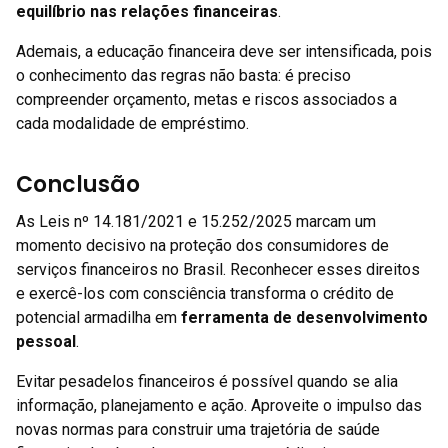
equilíbrio nas relações financeiras
.
Ademais, a educação financeira deve ser intensificada, pois
o conhecimento das regras não basta: é preciso
compreender orçamento, metas e riscos associados a
cada modalidade de empréstimo.
Conclusão
As Leis nº 14.181/2021 e 15.252/2025 marcam um
momento decisivo na proteção dos consumidores de
serviços financeiros no Brasil. Reconhecer esses direitos
e exercê-los com consciência transforma o crédito de
potencial armadilha em
ferramenta de desenvolvimento
pessoal
.
Evitar pesadelos financeiros é possível quando se alia
informação, planejamento e ação. Aproveite o impulso das
novas normas para construir uma trajetória de saúde