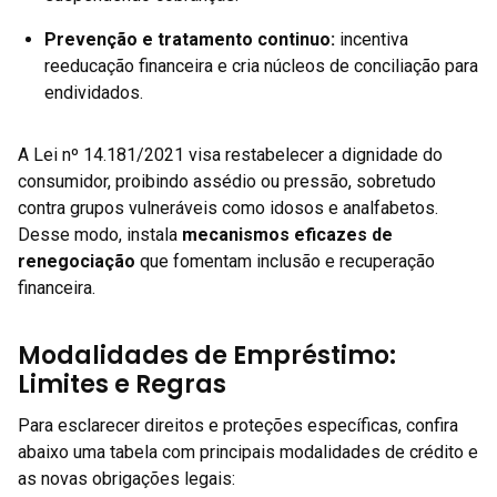
Prevenção e tratamento continuo
:
incentiva
reeducação financeira e cria núcleos de conciliação para
endividados.
A Lei nº 14.181/2021 visa restabelecer a dignidade do
consumidor, proibindo assédio ou pressão, sobretudo
contra grupos vulneráveis como idosos e analfabetos.
Desse modo, instala
mecanismos eficazes de
renegociação
que fomentam inclusão e recuperação
financeira.
Modalidades de Empréstimo:
Limites e Regras
Para esclarecer direitos e proteções específicas, confira
abaixo uma tabela com principais modalidades de crédito e
as novas obrigações legais: