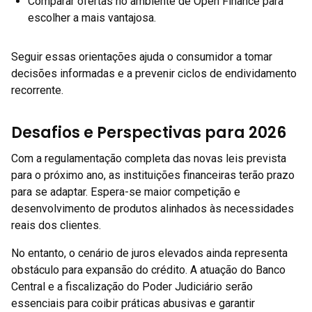
Comparar ofertas no ambiente de Open Finance para
escolher a mais vantajosa.
Seguir essas orientações ajuda o consumidor a tomar
decisões informadas e a prevenir ciclos de endividamento
recorrente.
Desafios e Perspectivas para 2026
Com a regulamentação completa das novas leis prevista
para o próximo ano, as instituições financeiras terão prazo
para se adaptar. Espera-se maior competição e
desenvolvimento de produtos alinhados às necessidades
reais dos clientes.
No entanto, o cenário de juros elevados ainda representa
obstáculo para expansão do crédito. A atuação do Banco
Central e a fiscalização do Poder Judiciário serão
essenciais para coibir práticas abusivas e garantir