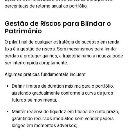
percentuais de retorno anual ao portfólio.
Gestão de Riscos para Blindar o
Patrimônio
O pilar final de qualquer estratégia de sucesso em renda
fixa é a gestão de riscos. Sem mecanismos para limitar
perdas e proteger ganhos, a trajetória rumo à riqueza pode
ser interrompida abruptamente.
Algumas práticas fundamentais incluem:
Definir limites de duration máxima para o portfólio,
ajustando gradualmente conforme a curva de juros
futuros se movimenta;
Manter reserva de liquidez em títulos de curto prazo,
garantindo recursos imediatos sem vender papéis
longos em momentos adversos;