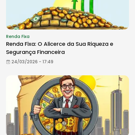
Renda Fixa
Renda Fixa: O Alicerce da Sua Riqueza e
Segurança Financeira
24/03/2026 - 17:49