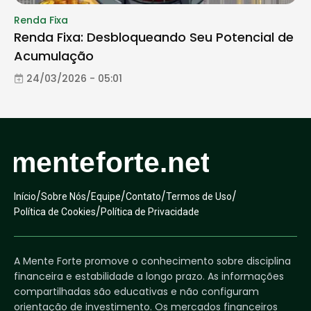
Renda Fixa
Renda Fixa: Desbloqueando Seu Potencial de
Acumulação
24/03/2026 - 05:01
/
/
/
/
/
Início
Sobre Nós
Equipe
Contato
Termos de Uso
/
Política de Cookies
Política de Privacidade
A Mente Forte promove o conhecimento sobre disciplina
financeira e estabilidade a longo prazo. As informações
compartilhadas são educativas e não configuram
orientação de investimento. Os mercados financeiros