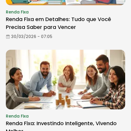
Renda Fixa
Renda Fixa em Detalhes: Tudo que Você
Precisa Saber para Vencer
30/03/2026 - 07:05
Renda Fixa
Renda Fixa: Investindo Inteligente, Vivendo