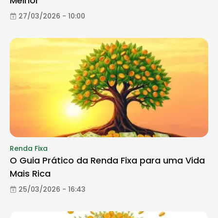
Melhor
27/03/2026 - 10:00
Renda Fixa
O Guia Prático da Renda Fixa para uma Vida
Mais Rica
25/03/2026 - 16:43