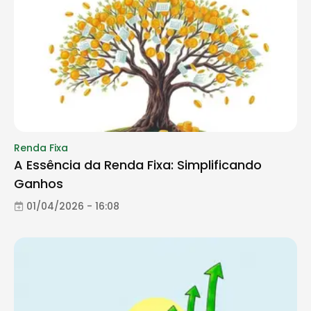
Renda Fixa
A Essência da Renda Fixa: Simplificando
Ganhos
01/04/2026 - 16:08