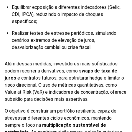
Equilibrar exposição a diferentes indexadores (Selic,
CDI, IPCA), reduzindo o impacto de choques
específicos;
Realizar testes de estresse periódicos, simulando
cenários extremos de elevação de juros,
desvalorização cambial ou crise fiscal.
Além dessas medidas, investidores mais sofisticados
podem recorrer a derivativos, como
swaps de taxa de
juros
e contratos futuros, para estruturar hedge e limitar o
risco direcional. O uso de métricas quantitativas, como
Value at Risk (VaR) e indicadores de concentração, oferece
subsídio para decisões mais assertivas.
O objetivo é construir um portfólio resiliente, capaz de
atravessar diferentes ciclos econômicos, mantendo
sempre o foco na
multiplicação sustentável de