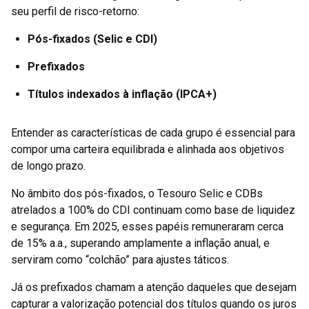
seu perfil de risco-retorno:
Pós-fixados (Selic e CDI)
Prefixados
Títulos indexados à inflação (IPCA+)
Entender as características de cada grupo é essencial para
compor uma carteira equilibrada e alinhada aos objetivos
de longo prazo.
No âmbito dos pós-fixados, o Tesouro Selic e CDBs
atrelados a 100% do CDI continuam como base de liquidez
e segurança. Em 2025, esses papéis remuneraram cerca
de 15% a.a., superando amplamente a inflação anual, e
serviram como “colchão” para ajustes táticos.
Já os prefixados chamam a atenção daqueles que desejam
capturar a valorização potencial dos títulos quando os juros