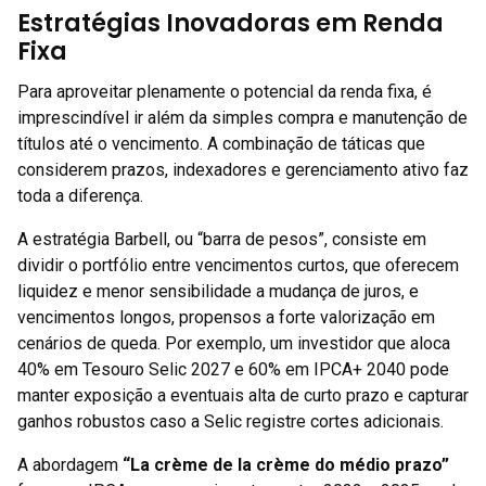
Estratégias Inovadoras em Renda
Fixa
Para aproveitar plenamente o potencial da renda fixa, é
imprescindível ir além da simples compra e manutenção de
títulos até o vencimento. A combinação de táticas que
considerem prazos, indexadores e gerenciamento ativo faz
toda a diferença.
A estratégia Barbell, ou “barra de pesos”, consiste em
dividir o portfólio entre vencimentos curtos, que oferecem
liquidez e menor sensibilidade a mudança de juros, e
vencimentos longos, propensos a forte valorização em
cenários de queda. Por exemplo, um investidor que aloca
40% em Tesouro Selic 2027 e 60% em IPCA+ 2040 pode
manter exposição a eventuais alta de curto prazo e capturar
ganhos robustos caso a Selic registre cortes adicionais.
A abordagem
“La crème de la crème do médio prazo”