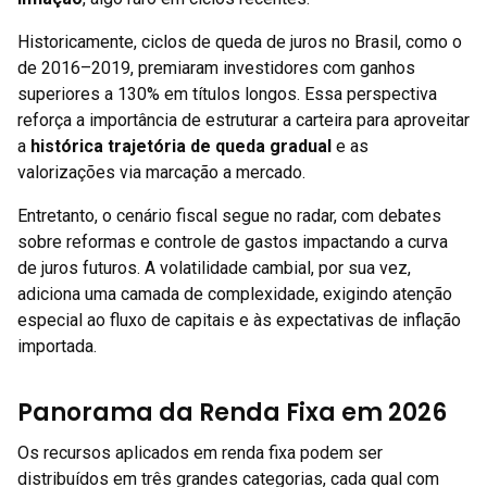
Historicamente, ciclos de queda de juros no Brasil, como o
de 2016–2019, premiaram investidores com ganhos
superiores a 130% em títulos longos. Essa perspectiva
reforça a importância de estruturar a carteira para aproveitar
a
histórica trajetória de queda gradual
e as
valorizações via marcação a mercado.
Entretanto, o cenário fiscal segue no radar, com debates
sobre reformas e controle de gastos impactando a curva
de juros futuros. A volatilidade cambial, por sua vez,
adiciona uma camada de complexidade, exigindo atenção
especial ao fluxo de capitais e às expectativas de inflação
importada.
Panorama da Renda Fixa em 2026
Os recursos aplicados em renda fixa podem ser
distribuídos em três grandes categorias, cada qual com