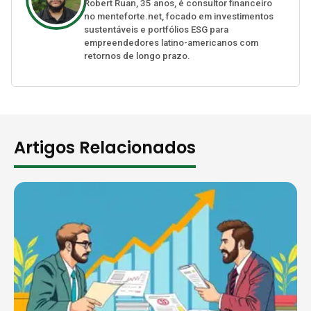
Robert Ruan, 35 anos, é consultor financeiro
no menteforte.net, focado em investimentos
sustentáveis e portfólios ESG para
empreendedores latino-americanos com
retornos de longo prazo.
Artigos Relacionados