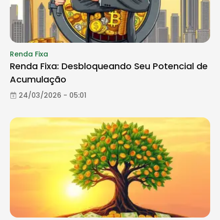
Renda Fixa
Renda Fixa: Desbloqueando Seu Potencial de
Acumulação
24/03/2026 - 05:01