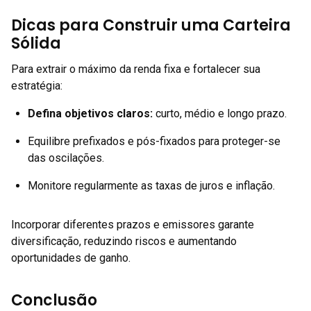
Dicas para Construir uma Carteira
Sólida
Para extrair o máximo da renda fixa e fortalecer sua
estratégia:
Defina objetivos claros:
curto, médio e longo prazo.
Equilibre prefixados e pós-fixados para proteger-se
das oscilações.
Monitore regularmente as taxas de juros e inflação.
Incorporar diferentes prazos e emissores garante
diversificação, reduzindo riscos e aumentando
oportunidades de ganho.
Conclusão