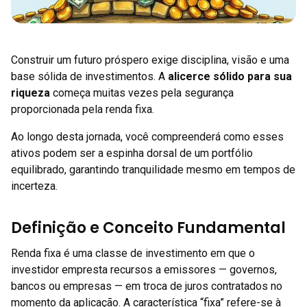
Construir um futuro próspero exige disciplina, visão e uma
base sólida de investimentos. A
alicerce sólido para sua
riqueza
começa muitas vezes pela segurança
proporcionada pela renda fixa.
Ao longo desta jornada, você compreenderá como esses
ativos podem ser a espinha dorsal de um portfólio
equilibrado, garantindo tranquilidade mesmo em tempos de
incerteza.
Definição e Conceito Fundamental
Renda fixa é uma classe de investimento em que o
investidor empresta recursos a emissores — governos,
bancos ou empresas — em troca de juros contratados no
momento da aplicação. A característica “fixa” refere-se à