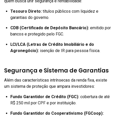
quem busca unir segurança e rentabilidade:
Tesouro Direto
:
títulos públicos com liquidez e
garantias do governo.
CDB (Certificado de Depósito Bancário)
:
emitido por
bancos e protegido pelo FGC.
LCI/LCA (Letras de Crédito Imobiliário e do
Agronegócio)
:
isenção de IR para pessoa física.
Segurança e Sistema de Garantias
Além das características intrínsecas da renda fixa, existe
um sistema de proteção que ampara investidores:
Fundo Garantidor de Crédito (FGC):
cobertura de até
R$ 250 mil por CPF e por instituição.
Fundo Garantidor do Cooperativismo (FGCoop):