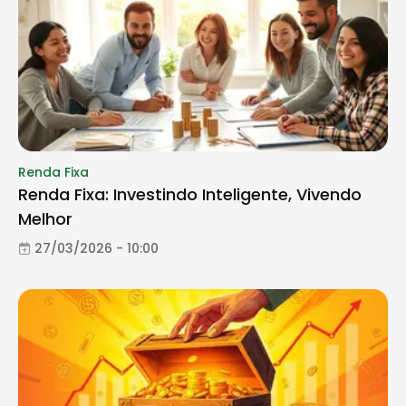
Renda Fixa
Renda Fixa: Investindo Inteligente, Vivendo
Melhor
27/03/2026 - 10:00