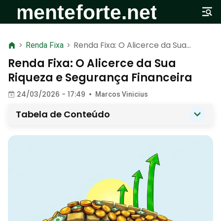
Renda Fixa: O Alicerce da Sua
>
Renda Fixa
>
Riqueza e Segurança Financeira
Renda Fixa: O Alicerce da Sua
Riqueza e Segurança Financeira
24/03/2026 - 17:49
•
Marcos Vinicius
Tabela de Conteúdo