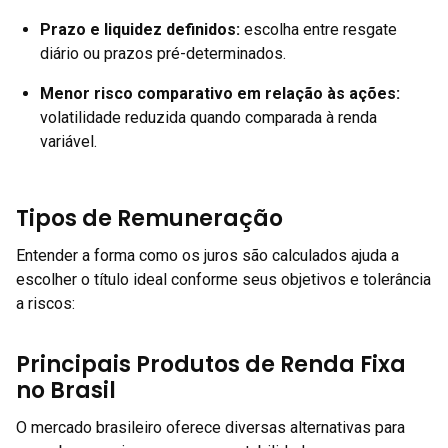
Prazo e liquidez definidos
:
escolha entre resgate
diário ou prazos pré-determinados.
Menor risco comparativo em relação às ações
:
volatilidade reduzida quando comparada à renda
variável.
Tipos de Remuneração
Entender a forma como os juros são calculados ajuda a
escolher o título ideal conforme seus objetivos e tolerância
a riscos:
Principais Produtos de Renda Fixa
no Brasil
O mercado brasileiro oferece diversas alternativas para