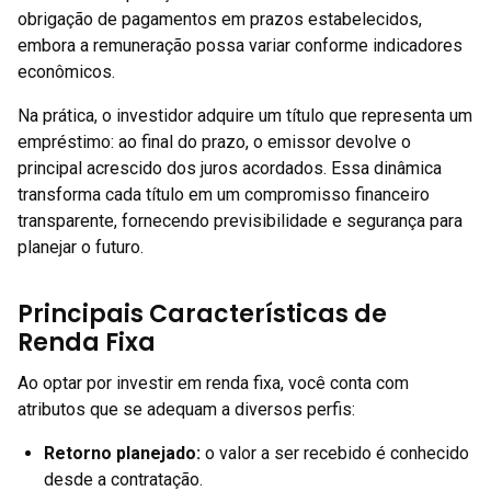
obrigação de pagamentos em prazos estabelecidos,
embora a remuneração possa variar conforme indicadores
econômicos.
Na prática, o investidor adquire um título que representa um
empréstimo: ao final do prazo, o emissor devolve o
principal acrescido dos juros acordados. Essa dinâmica
transforma cada título em um compromisso financeiro
transparente, fornecendo previsibilidade e segurança para
planejar o futuro.
Principais Características de
Renda Fixa
Ao optar por investir em renda fixa, você conta com
atributos que se adequam a diversos perfis:
Retorno planejado
:
o valor a ser recebido é conhecido
desde a contratação.