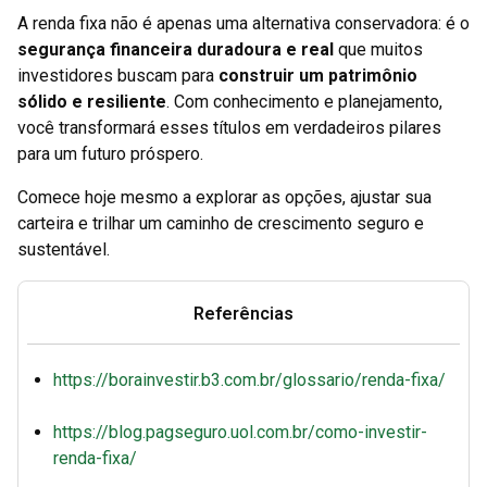
A renda fixa não é apenas uma alternativa conservadora: é o
segurança financeira duradoura e real
que muitos
investidores buscam para
construir um patrimônio
sólido e resiliente
. Com conhecimento e planejamento,
você transformará esses títulos em verdadeiros pilares
para um futuro próspero.
Comece hoje mesmo a explorar as opções, ajustar sua
carteira e trilhar um caminho de crescimento seguro e
sustentável.
Referências
https://borainvestir.b3.com.br/glossario/renda-fixa/
https://blog.pagseguro.uol.com.br/como-investir-
renda-fixa/