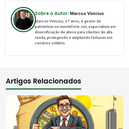
Sobre o Autor:
Marcos Vinicius
Marcos Vinicius, 37 anos, é gestor de
patrimônio no menteforte.net, especialista em
diversificação de ativos para clientes de alta
renda, protegendo e ampliando fortunas em
cenários voláteis.
Artigos Relacionados