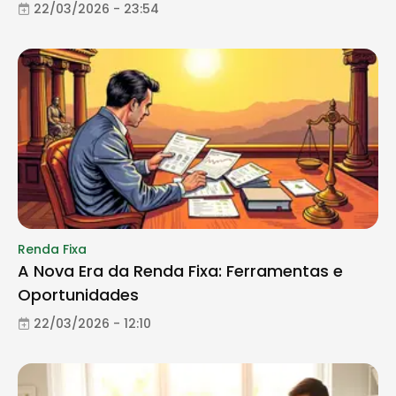
22/03/2026 - 23:54
Renda Fixa
A Nova Era da Renda Fixa: Ferramentas e
Oportunidades
22/03/2026 - 12:10