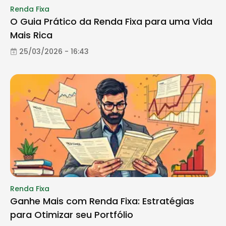
Renda Fixa
O Guia Prático da Renda Fixa para uma Vida
Mais Rica
25/03/2026 - 16:43
Renda Fixa
Ganhe Mais com Renda Fixa: Estratégias
para Otimizar seu Portfólio