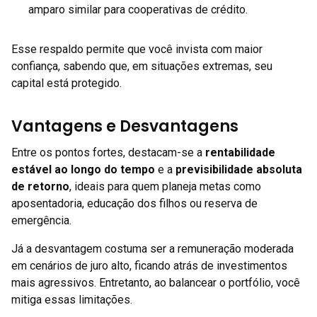
amparo similar para cooperativas de crédito.
Esse respaldo permite que você invista com maior
confiança, sabendo que, em situações extremas, seu
capital está protegido.
Vantagens e Desvantagens
Entre os pontos fortes, destacam-se a
rentabilidade
estável ao longo do tempo
e a
previsibilidade absoluta
de retorno
, ideais para quem planeja metas como
aposentadoria, educação dos filhos ou reserva de
emergência.
Já a desvantagem costuma ser a remuneração moderada
em cenários de juro alto, ficando atrás de investimentos
mais agressivos. Entretanto, ao balancear o portfólio, você
mitiga essas limitações.