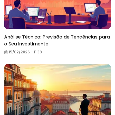
Análise Técnica: Previsão de Tendências para
o Seu Investimento
15/02/2026 - 11:38