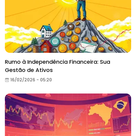
Rumo à Independência Financeira: Sua
Gestão de Ativos
16/02/2026 - 05:20