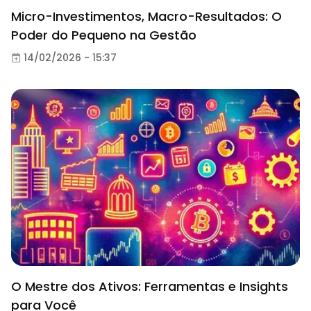
Micro-Investimentos, Macro-Resultados: O
Poder do Pequeno na Gestão
14/02/2026 - 15:37
O Mestre dos Ativos: Ferramentas e Insights
para Você