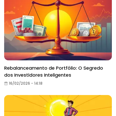
Rebalanceamento de Portfólio: O Segredo
dos Investidores Inteligentes
16/02/2026 - 14:18