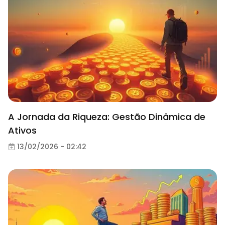
A Jornada da Riqueza: Gestão Dinâmica de
Ativos
13/02/2026 - 02:42