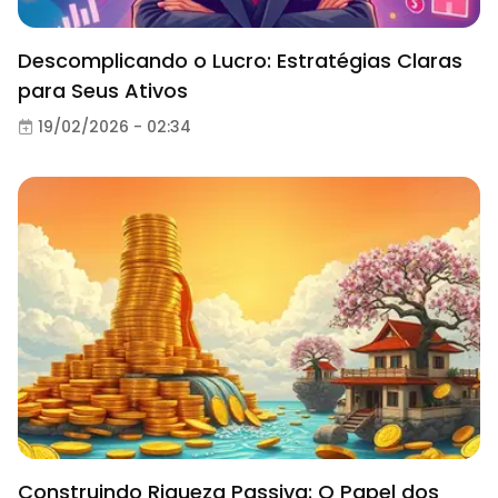
Descomplicando o Lucro: Estratégias Claras
para Seus Ativos
19/02/2026 - 02:34
Construindo Riqueza Passiva: O Papel dos