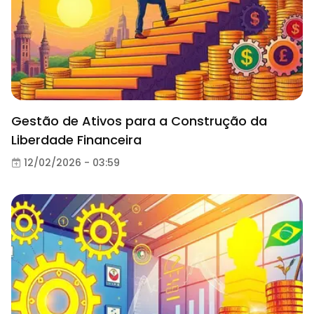
Gestão de Ativos para a Construção da
Liberdade Financeira
12/02/2026 - 03:59