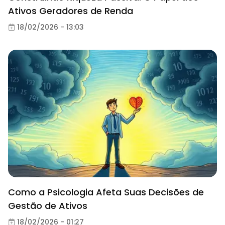
Ativos Geradores de Renda
18/02/2026 - 13:03
Como a Psicologia Afeta Suas Decisões de
Gestão de Ativos
18/02/2026 - 01:27