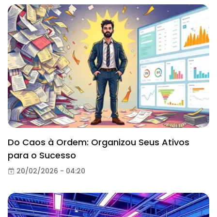
Do Caos à Ordem: Organizou Seus Ativos
para o Sucesso
20/02/2026 - 04:20