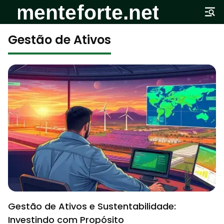
Gestão de Ativos
Gestão de Ativos e Sustentabilidade:
Investindo com Propósito