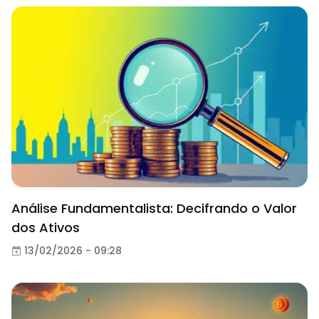
Análise Fundamentalista: Decifrando o Valor
dos Ativos
13/02/2026 - 09:28