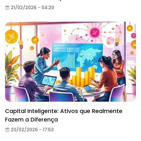
21/02/2026 - 04:20
Capital Inteligente: Ativos que Realmente
Fazem a Diferença
20/02/2026 - 17:53