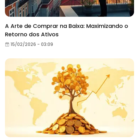
A Arte de Comprar na Baixa: Maximizando o
Retorno dos Ativos
15/02/2026 - 03:09