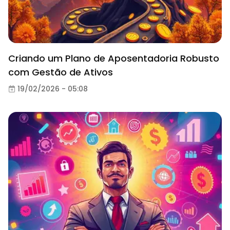
Criando um Plano de Aposentadoria Robusto
com Gestão de Ativos
19/02/2026 - 05:08