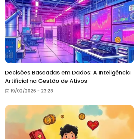
Decisões Baseadas em Dados: A Inteligência
Artificial na Gestão de Ativos
19/02/2026 - 23:28