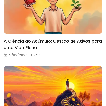
A Ciência do Acúmulo: Gestão de Ativos para
uma Vida Plena
19/02/2026 - 09:55