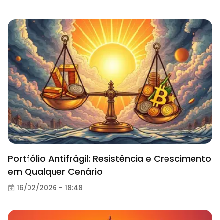
Portfólio Antifrágil: Resistência e Crescimento
em Qualquer Cenário
16/02/2026 - 18:48