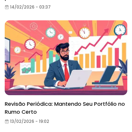
14/02/2026 - 03:37
Revisão Periódica: Mantendo Seu Portfólio no
Rumo Certo
13/02/2026 - 19:02