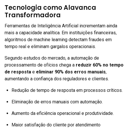
Tecnologia como Alavanca
Transformadora
Ferramentas de Inteligência Artificial incrementam ainda
mais a capacidade analítica. Em instituições financeiras,
algoritmos de machine learning detectam fraudes em
tempo real e eliminam gargalos operacionais.
Segundo estudos do mercado, a automação de
processamento de ofícios chega a
reduzir 60% no tempo
de resposta
e
eliminar 90% dos erros manuais
,
aumentando a confiança dos reguladores e clientes.
Redução de tempo de resposta em processos críticos.
Eliminação de erros manuais com automação.
Aumento da eficiência operacional e produtividade.
Maior satisfação do cliente por atendimento