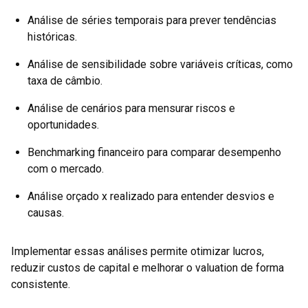
Análise de séries temporais para prever tendências
históricas.
Análise de sensibilidade sobre variáveis críticas, como
taxa de câmbio.
Análise de cenários para mensurar riscos e
oportunidades.
Benchmarking financeiro para comparar desempenho
com o mercado.
Análise orçado x realizado para entender desvios e
causas.
Implementar essas análises permite otimizar lucros,
reduzir custos de capital e melhorar o valuation de forma
consistente.