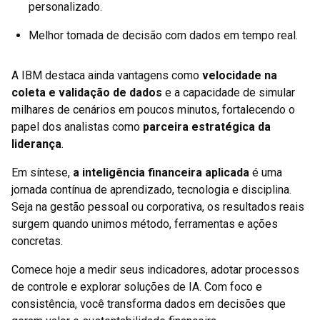
personalizado.
Melhor tomada de decisão com dados em tempo real.
A IBM destaca ainda vantagens como
velocidade na
coleta e validação de dados
e a capacidade de simular
milhares de cenários em poucos minutos, fortalecendo o
papel dos analistas como
parceira estratégica da
liderança
.
Em síntese,
a inteligência financeira aplicada
é uma
jornada contínua de aprendizado, tecnologia e disciplina.
Seja na gestão pessoal ou corporativa, os resultados reais
surgem quando unimos método, ferramentas e ações
concretas.
Comece hoje a medir seus indicadores, adotar processos
de controle e explorar soluções de IA. Com foco e
consistência, você transforma dados em decisões que