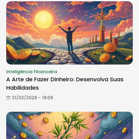
Inteligência Financeira
A Arte de Fazer Dinheiro: Desenvolva Suas
Habilidades
31/03/2026 - 19:09