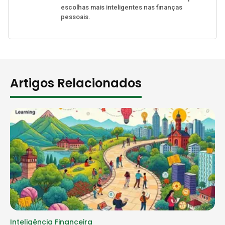
escolhas mais inteligentes nas finanças
pessoais.
Artigos Relacionados
Inteligência Financeira