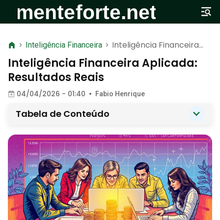
Inteligência Financeira
>
Inteligência Financeira
>
Aplicada: Resultados
Inteligência Financeira Aplicada:
Reais
Resultados Reais
04/04/2026 - 01:40
•
Fabio Henrique
Tabela de Conteúdo