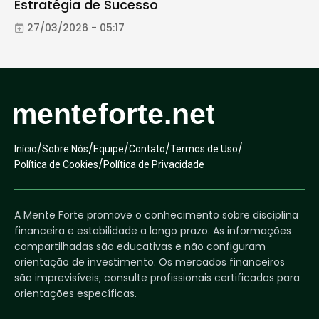
Estratégia de Sucesso
27/03/2026 - 05:17
/
/
/
/
/
Início
Sobre Nós
Equipe
Contato
Termos de Uso
/
Política de Cookies
Política de Privacidade
A Mente Forte promove o conhecimento sobre disciplina
financeira e estabilidade a longo prazo. As informações
compartilhadas são educativas e não configuram
orientação de investimento. Os mercados financeiros
são imprevisíveis; consulte profissionais certificados para
orientações específicas.