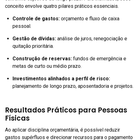
conceito envolve quatro pilares práticos essenciais.
Controle de gastos
:
orçamento e fluxo de caixa
pessoal.
Gestão de dívidas
:
análise de juros, renegociação e
quitação prioritária.
Construção de reservas
:
fundos de emergência e
metas de curto ou médio prazo.
Investimentos alinhados a perfil de risco
:
planejamento de longo prazo, aposentadoria e projetos.
Resultados Práticos para Pessoas
Físicas
Ao aplicar disciplina orçamentária, é possível reduzir
gastos supérfluos e direcionar recursos para o pagamento