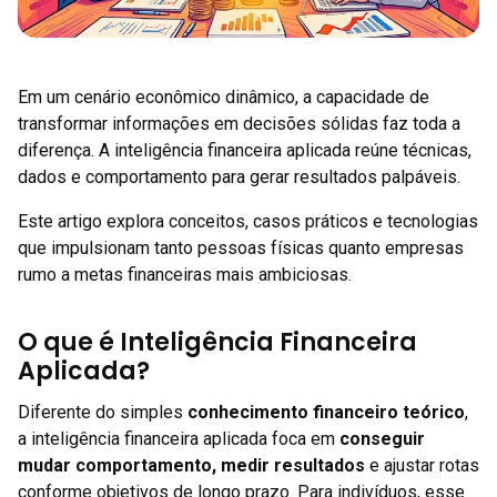
Em um cenário econômico dinâmico, a capacidade de
transformar informações em decisões sólidas faz toda a
diferença. A inteligência financeira aplicada reúne técnicas,
dados e comportamento para gerar resultados palpáveis.
Este artigo explora conceitos, casos práticos e tecnologias
que impulsionam tanto pessoas físicas quanto empresas
rumo a metas financeiras mais ambiciosas.
O que é Inteligência Financeira
Aplicada?
Diferente do simples
conhecimento financeiro teórico
,
a inteligência financeira aplicada foca em
conseguir
mudar comportamento, medir resultados
e ajustar rotas
conforme objetivos de longo prazo. Para indivíduos, esse