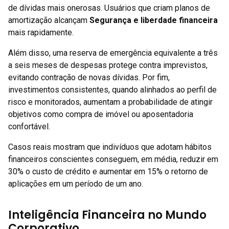
de dívidas mais onerosas. Usuários que criam planos de
amortização alcançam
Segurança e liberdade financeira
mais rapidamente.
Além disso, uma reserva de emergência equivalente a três
a seis meses de despesas protege contra imprevistos,
evitando contração de novas dívidas. Por fim,
investimentos consistentes, quando alinhados ao perfil de
risco e monitorados, aumentam a probabilidade de atingir
objetivos como compra de imóvel ou aposentadoria
confortável.
Casos reais mostram que indivíduos que adotam hábitos
financeiros conscientes conseguem, em média, reduzir em
30% o custo de crédito e aumentar em 15% o retorno de
aplicações em um período de um ano.
Inteligência Financeira no Mundo
Corporativo