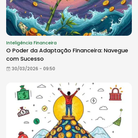
Inteligência Financeira
O Poder da Adaptação Financeira: Navegue
com Sucesso
30/03/2026 - 09:50