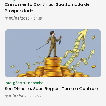
Crescimento Contínuo: Sua Jornada de
Prosperidade
05/04/2026 - 04:18
Inteligência Financeira
Seu Dinheiro, Suas Regras: Tome o Controle
01/04/2026 - 08:32