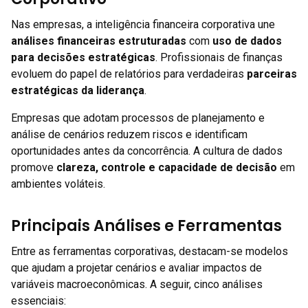
Nas empresas, a inteligência financeira corporativa une
análises financeiras estruturadas
com
uso de dados
para decisões estratégicas
. Profissionais de finanças
evoluem do papel de relatórios para verdadeiras
parceiras
estratégicas da liderança
.
Empresas que adotam processos de planejamento e
análise de cenários reduzem riscos e identificam
oportunidades antes da concorrência. A cultura de dados
promove
clareza, controle e capacidade de decisão
em
ambientes voláteis.
Principais Análises e Ferramentas
Entre as ferramentas corporativas, destacam-se modelos
que ajudam a projetar cenários e avaliar impactos de
variáveis macroeconômicas. A seguir, cinco análises
essenciais: