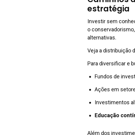
estratégia
Investir sem conhe
o conservadorismo,
alternativas.
Veja a distribuição 
Para diversificar e
Fundos de invest
Ações em setore
Investimentos al
Educação contí
Além dos investime