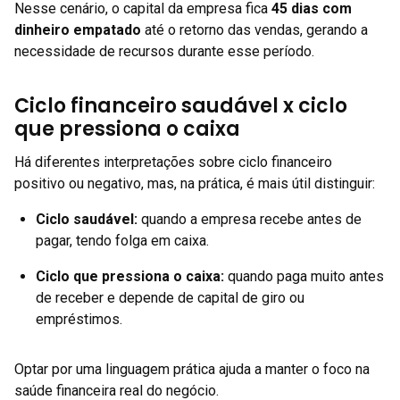
Nesse cenário, o capital da empresa fica
45 dias com
dinheiro empatado
até o retorno das vendas, gerando a
necessidade de recursos durante esse período.
Ciclo financeiro saudável x ciclo
que pressiona o caixa
Há diferentes interpretações sobre ciclo financeiro
positivo ou negativo, mas, na prática, é mais útil distinguir:
Ciclo saudável
:
quando a empresa recebe antes de
pagar, tendo folga em caixa.
Ciclo que pressiona o caixa
:
quando paga muito antes
de receber e depende de capital de giro ou
empréstimos.
Optar por uma linguagem prática ajuda a manter o foco na
saúde financeira real do negócio.