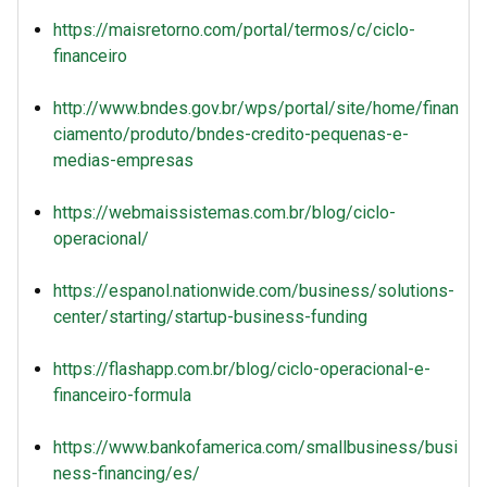
https://maisretorno.com/portal/termos/c/ciclo-
financeiro
http://www.bndes.gov.br/wps/portal/site/home/finan
ciamento/produto/bndes-credito-pequenas-e-
medias-empresas
https://webmaissistemas.com.br/blog/ciclo-
operacional/
https://espanol.nationwide.com/business/solutions-
center/starting/startup-business-funding
https://flashapp.com.br/blog/ciclo-operacional-e-
financeiro-formula
https://www.bankofamerica.com/smallbusiness/busi
ness-financing/es/