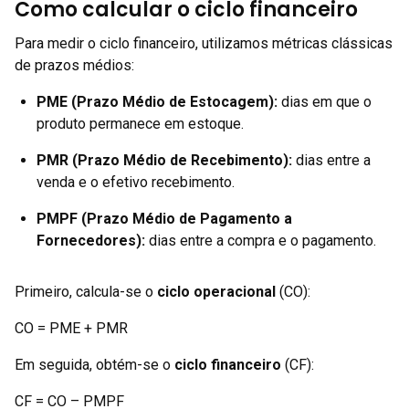
Como calcular o ciclo financeiro
Para medir o ciclo financeiro, utilizamos métricas clássicas
de prazos médios:
PME (Prazo Médio de Estocagem):
dias em que o
produto permanece em estoque.
PMR (Prazo Médio de Recebimento):
dias entre a
venda e o efetivo recebimento.
PMPF (Prazo Médio de Pagamento a
Fornecedores):
dias entre a compra e o pagamento.
Primeiro, calcula-se o
ciclo operacional
(CO):
CO = PME + PMR
Em seguida, obtém-se o
ciclo financeiro
(CF):
CF = CO – PMPF