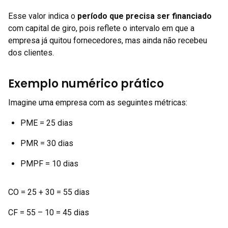
Esse valor indica o
período que precisa ser financiado
com capital de giro, pois reflete o intervalo em que a
empresa já quitou fornecedores, mas ainda não recebeu
dos clientes.
Exemplo numérico prático
Imagine uma empresa com as seguintes métricas:
PME = 25 dias
PMR = 30 dias
PMPF = 10 dias
CO = 25 + 30 = 55 dias
CF = 55 – 10 = 45 dias