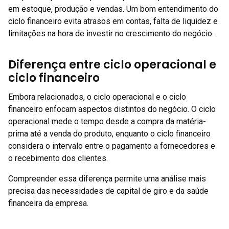
em estoque, produção e vendas. Um bom entendimento do
ciclo financeiro evita atrasos em contas, falta de liquidez e
limitações na hora de investir no crescimento do negócio.
Diferença entre ciclo operacional e
ciclo financeiro
Embora relacionados, o ciclo operacional e o ciclo
financeiro enfocam aspectos distintos do negócio. O ciclo
operacional mede o tempo desde a compra da matéria-
prima até a venda do produto, enquanto o ciclo financeiro
considera o intervalo entre o pagamento a fornecedores e
o recebimento dos clientes.
Compreender essa diferença permite uma análise mais
precisa das necessidades de capital de giro e da saúde
financeira da empresa.