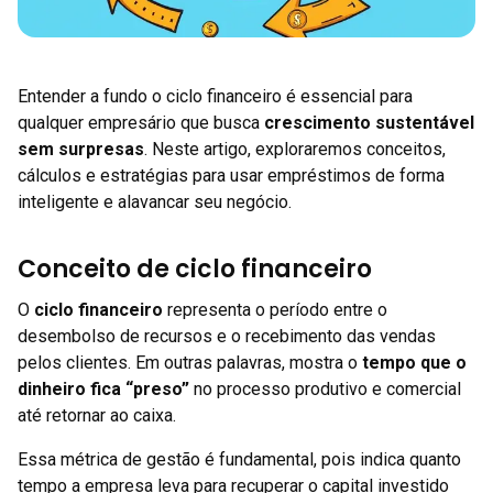
Entender a fundo o ciclo financeiro é essencial para
qualquer empresário que busca
crescimento sustentável
sem surpresas
. Neste artigo, exploraremos conceitos,
cálculos e estratégias para usar empréstimos de forma
inteligente e alavancar seu negócio.
Conceito de ciclo financeiro
O
ciclo financeiro
representa o período entre o
desembolso de recursos e o recebimento das vendas
pelos clientes. Em outras palavras, mostra o
tempo que o
dinheiro fica “preso”
no processo produtivo e comercial
até retornar ao caixa.
Essa métrica de gestão é fundamental, pois indica quanto
tempo a empresa leva para recuperar o capital investido