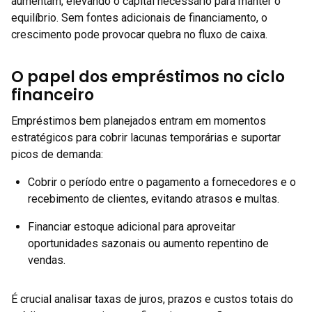
aumentam, elevando o capital necessário para manter o
equilíbrio. Sem fontes adicionais de financiamento, o
crescimento pode provocar quebra no fluxo de caixa.
O papel dos empréstimos no ciclo
financeiro
Empréstimos bem planejados entram em momentos
estratégicos para cobrir lacunas temporárias e suportar
picos de demanda:
Cobrir o período entre o pagamento a fornecedores e o
recebimento de clientes, evitando atrasos e multas.
Financiar estoque adicional para aproveitar
oportunidades sazonais ou aumento repentino de
vendas.
É crucial analisar taxas de juros, prazos e custos totais do