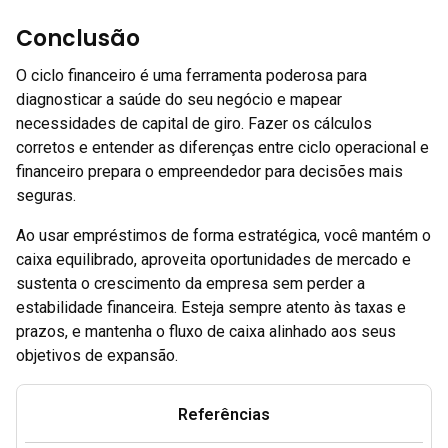
Conclusão
O ciclo financeiro é uma ferramenta poderosa para
diagnosticar a saúde do seu negócio e mapear
necessidades de capital de giro. Fazer os cálculos
corretos e entender as diferenças entre ciclo operacional e
financeiro prepara o empreendedor para decisões mais
seguras.
Ao usar empréstimos de forma estratégica, você mantém o
caixa equilibrado, aproveita oportunidades de mercado e
sustenta o crescimento da empresa sem perder a
estabilidade financeira. Esteja sempre atento às taxas e
prazos, e mantenha o fluxo de caixa alinhado aos seus
objetivos de expansão.
Referências