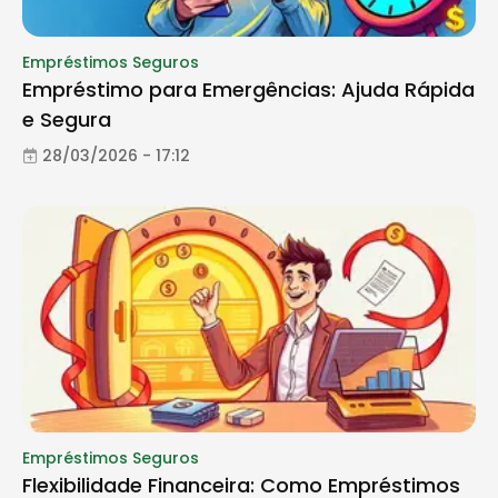
Empréstimos Seguros
Empréstimo para Emergências: Ajuda Rápida
e Segura
28/03/2026 - 17:12
Empréstimos Seguros
Flexibilidade Financeira: Como Empréstimos