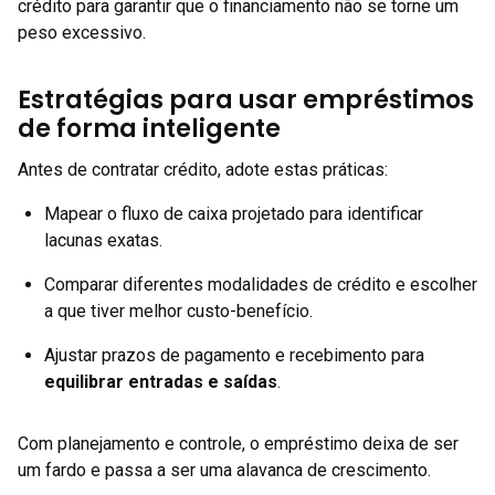
crédito para garantir que o financiamento não se torne um
peso excessivo.
Estratégias para usar empréstimos
de forma inteligente
Antes de contratar crédito, adote estas práticas:
Mapear o fluxo de caixa projetado para identificar
lacunas exatas.
Comparar diferentes modalidades de crédito e escolher
a que tiver melhor custo-benefício.
Ajustar prazos de pagamento e recebimento para
equilibrar entradas e saídas
.
Com planejamento e controle, o empréstimo deixa de ser
um fardo e passa a ser uma alavanca de crescimento.