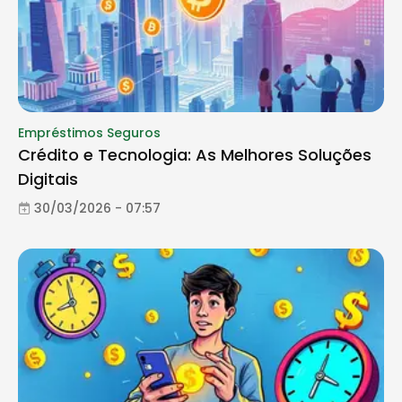
Empréstimos Seguros
Crédito e Tecnologia: As Melhores Soluções
Digitais
30/03/2026 - 07:57