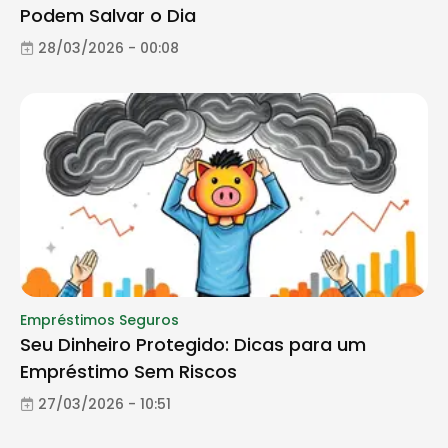
Podem Salvar o Dia
28/03/2026 - 00:08
Empréstimos Seguros
Seu Dinheiro Protegido: Dicas para um
Empréstimo Sem Riscos
27/03/2026 - 10:51