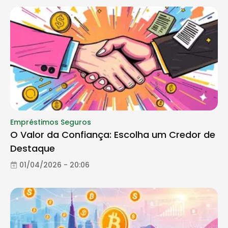
Empréstimos Seguros
O Valor da Confiança: Escolha um Credor de
Destaque
01/04/2026 - 20:06