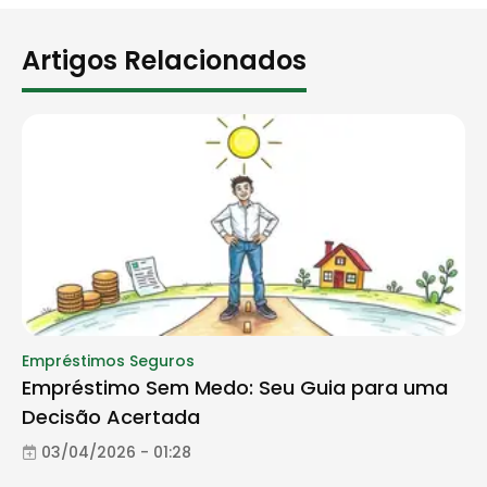
Artigos Relacionados
Empréstimos Seguros
Empréstimo Sem Medo: Seu Guia para uma
Decisão Acertada
03/04/2026 - 01:28