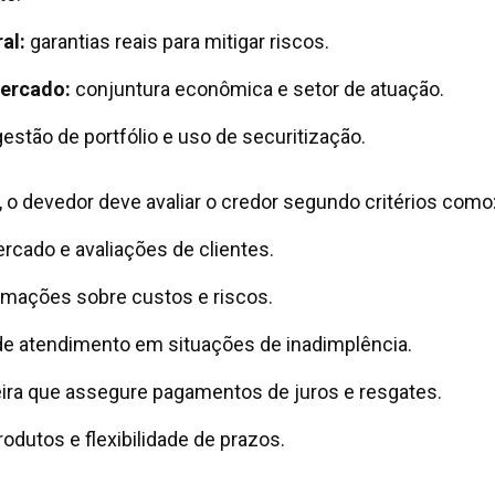
al:
garantias reais para mitigar riscos.
ercado:
conjuntura econômica e setor de atuação.
estão de portfólio e uso de securitização.
 o devedor deve avaliar o credor segundo critérios como
cado e avaliações de clientes.
rmações sobre custos e riscos.
e atendimento em situações de inadimplência.
eira que assegure pagamentos de juros e resgates.
odutos e flexibilidade de prazos.