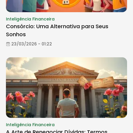
Inteligência Financeira
Consórcio: Uma Alternativa para Seus
Sonhos
23/03/2026 - 01:22
Inteligência Financeira
A Arte de Renegociar Dívidas: Termos