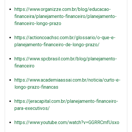
https://www.organizze.com.br/blog/educacao-
financeira/planejamento-financeiro/planejamento-
financeiro-longo-prazo
https://actioncoachsc.com.br/glossario/o-que-e-
planejamento-financeiro-de-longo-prazo/
https://www.spcbrasil.com.br/blog/planejamento-
financeiro
https://www.academiaassai.com.br/noticia/curto-e-
longo-prazo-financas
https://jeracapital.com.br/planejamento-financeiro-
para-executivos/
https://www.youtube.com/watch?v=GGRRCmfUsxo