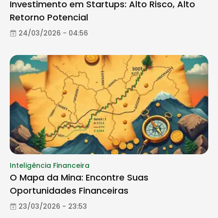
Investimento em Startups: Alto Risco, Alto
Retorno Potencial
24/03/2026 - 04:56
Inteligência Financeira
O Mapa da Mina: Encontre Suas
Oportunidades Financeiras
23/03/2026 - 23:53