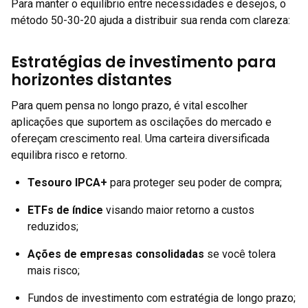
Para manter o equilíbrio entre necessidades e desejos, o
método 50-30-20 ajuda a distribuir sua renda com clareza:
Estratégias de investimento para
horizontes distantes
Para quem pensa no longo prazo, é vital escolher
aplicações que suportem as oscilações do mercado e
ofereçam crescimento real. Uma carteira diversificada
equilibra risco e retorno.
Tesouro IPCA+
para proteger seu poder de compra;
ETFs de índice
visando maior retorno a custos
reduzidos;
Ações de empresas consolidadas
se você tolera
mais risco;
Fundos de investimento com estratégia de longo prazo;