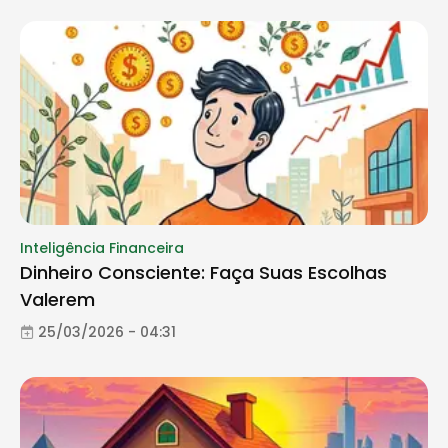
Inteligência Financeira
Dinheiro Consciente: Faça Suas Escolhas
Valerem
25/03/2026 - 04:31