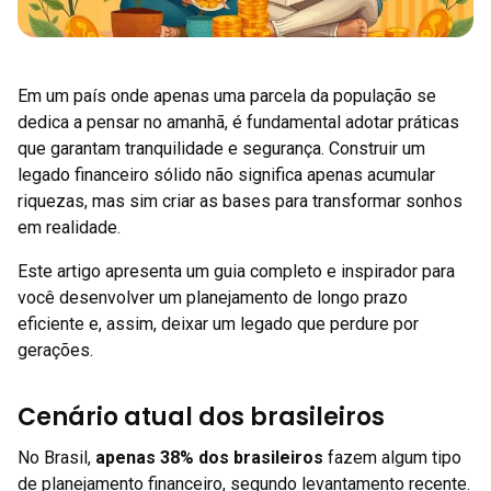
Em um país onde apenas uma parcela da população se
dedica a pensar no amanhã, é fundamental adotar práticas
que garantam tranquilidade e segurança. Construir um
legado financeiro sólido não significa apenas acumular
riquezas, mas sim criar as bases para transformar sonhos
em realidade.
Este artigo apresenta um guia completo e inspirador para
você desenvolver um planejamento de longo prazo
eficiente e, assim, deixar um legado que perdure por
gerações.
Cenário atual dos brasileiros
No Brasil,
apenas 38% dos brasileiros
fazem algum tipo
de planejamento financeiro, segundo levantamento recente.