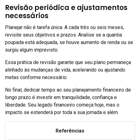
Revisão periódica e ajustamentos
necessários
Planejar não é tarefa única. A cada três ou seis meses,
revisite seus objetivos e prazos. Analise se a quantia
poupada está adequada, se houve aumento de renda ou se
surgiu algum imprevisto.
Essa prática de revisão garante que seu plano permaneça
alinhado às mudanças de vida, acelerando ou ajustando
metas conforme necessário.
No final, dedicar tempo ao seu planejamento financeiro de
longo prazo é investir em tranquilidade, confiança e
liberdade. Seu legado financeiro começa hoje, mas o
impacto se estenderá por toda a sua jornada e além.
Referências