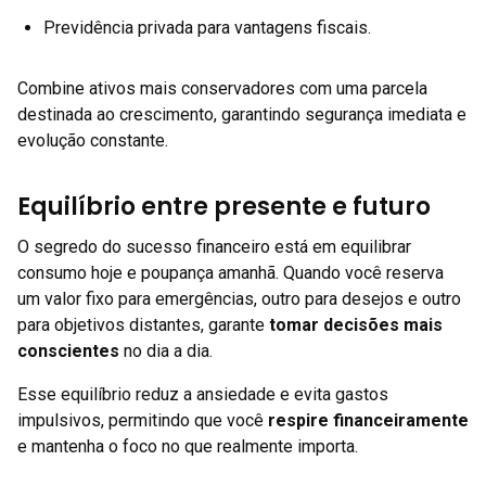
Previdência privada para vantagens fiscais.
Combine ativos mais conservadores com uma parcela
destinada ao crescimento, garantindo segurança imediata e
evolução constante.
Equilíbrio entre presente e futuro
O segredo do sucesso financeiro está em equilibrar
consumo hoje e poupança amanhã. Quando você reserva
um valor fixo para emergências, outro para desejos e outro
para objetivos distantes, garante
tomar decisões mais
conscientes
no dia a dia.
Esse equilíbrio reduz a ansiedade e evita gastos
impulsivos, permitindo que você
respire financeiramente
e mantenha o foco no que realmente importa.