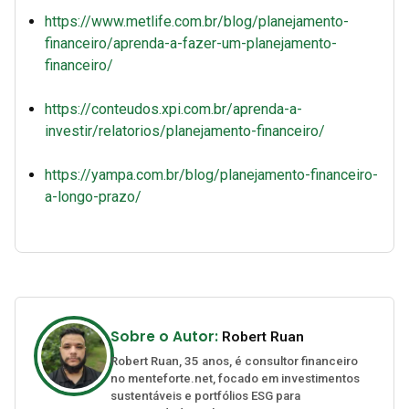
https://www.metlife.com.br/blog/planejamento-
financeiro/aprenda-a-fazer-um-planejamento-
financeiro/
https://conteudos.xpi.com.br/aprenda-a-
investir/relatorios/planejamento-financeiro/
https://yampa.com.br/blog/planejamento-financeiro-
a-longo-prazo/
Sobre o Autor:
Robert Ruan
Robert Ruan, 35 anos, é consultor financeiro
no menteforte.net, focado em investimentos
sustentáveis e portfólios ESG para