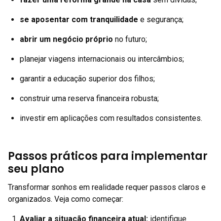
se aposentar com tranquilidade
e segurança;
abrir um negócio próprio
no futuro;
planejar viagens internacionais ou intercâmbios;
garantir a educação superior dos filhos;
construir uma reserva financeira robusta;
investir em aplicações com resultados consistentes.
Passos práticos para implementar
seu plano
Transformar sonhos em realidade requer passos claros e
organizados. Veja como começar:
Avaliar a situação financeira atual:
identifique