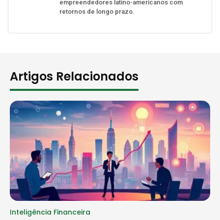
empreendedores latino-americanos com
retornos de longo prazo.
Artigos Relacionados
Inteligência Financeira