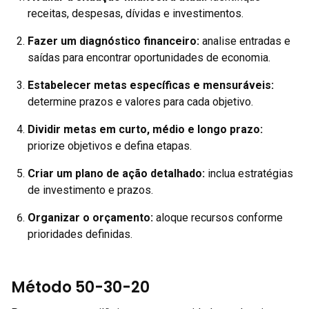
receitas, despesas, dívidas e investimentos.
Fazer um diagnóstico financeiro:
analise entradas e
saídas para encontrar oportunidades de economia.
Estabelecer metas específicas e mensuráveis:
determine prazos e valores para cada objetivo.
Dividir metas em curto, médio e longo prazo:
priorize objetivos e defina etapas.
Criar um plano de ação detalhado:
inclua estratégias
de investimento e prazos.
Organizar o orçamento:
aloque recursos conforme
prioridades definidas.
Método 50-30-20