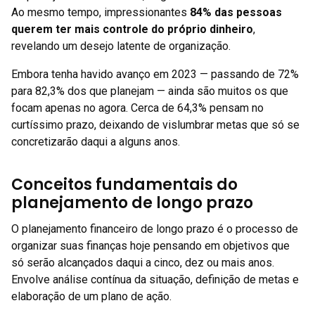
Ao mesmo tempo, impressionantes
84% das pessoas
querem ter mais controle do próprio dinheiro
,
revelando um desejo latente de organização.
Embora tenha havido avanço em 2023 — passando de 72%
para 82,3% dos que planejam — ainda são muitos os que
focam apenas no agora. Cerca de 64,3% pensam no
curtíssimo prazo, deixando de vislumbrar metas que só se
concretizarão daqui a alguns anos.
Conceitos fundamentais do
planejamento de longo prazo
O planejamento financeiro de longo prazo é o processo de
organizar suas finanças hoje pensando em objetivos que
só serão alcançados daqui a cinco, dez ou mais anos.
Envolve análise contínua da situação, definição de metas e
elaboração de um plano de ação.