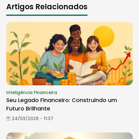
Artigos Relacionados
Inteligência Financeira
Seu Legado Financeiro: Construindo um
Futuro Brilhante
24/03/2026 - 11:37