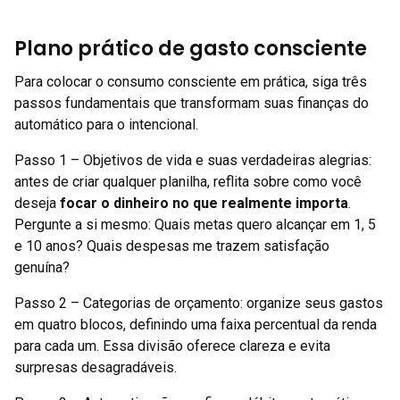
Plano prático de gasto consciente
Para colocar o consumo consciente em prática, siga três
passos fundamentais que transformam suas finanças do
automático para o intencional.
Passo 1 – Objetivos de vida e suas verdadeiras alegrias:
antes de criar qualquer planilha, reflita sobre como você
deseja
focar o dinheiro no que realmente importa
.
Pergunte a si mesmo: Quais metas quero alcançar em 1, 5
e 10 anos? Quais despesas me trazem satisfação
genuína?
Passo 2 – Categorias de orçamento: organize seus gastos
em quatro blocos, definindo uma faixa percentual da renda
para cada um. Essa divisão oferece clareza e evita
surpresas desagradáveis.