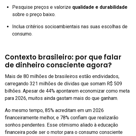
Pesquise preços e valorize
qualidade e durabilidade
sobre o preço baixo.
Inclua critérios socioambientais nas suas escolhas de
consumo.
Contexto brasileiro: por que falar
de dinheiro consciente agora?
Mais de 80 milhões de brasileiros estão endividados,
carregando 321 milhões de dívidas que somam R$ 509
bilhões. Apesar de 44% apontarem economizar como meta
para 2026, muitos ainda gastam mais do que ganham.
Ao mesmo tempo, 85% acreditam em um 2026
financeiramente melhor, e 78% confiam que realizarão
sonhos pendentes. Esse otimismo aliado à educação
financeira pode ser o motor para o consumo consciente