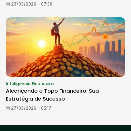
23/03/2026 - 07:30
Inteligência Financeira
Alcançando o Topo Financeiro: Sua
Estratégia de Sucesso
27/03/2026 - 05:17