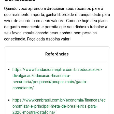
Quando você aprende a direcionar seus recursos para o
que realmente importa, ganha liberdade e tranquilidade para
viver de acordo com seus valores. Comece hoje seu plano
de gasto consciente e permita que seu dinheiro trabalhe a
seu favor, impulsionando seus sonhos sem peso na
consciência. Faça cada escolha valer!
Referências
https://www.fundacionmapfre.com.br/educacao-e-
divulgacao/educacao-financeira-
securitaria/poupanca/poupar-mais/gasto-
consciente/
https://www.cnnbrasil.com.br/economia/financas/ec
onomizar-e-principal-meta-de-brasileiros-para-
2026-mostra-datafolha/