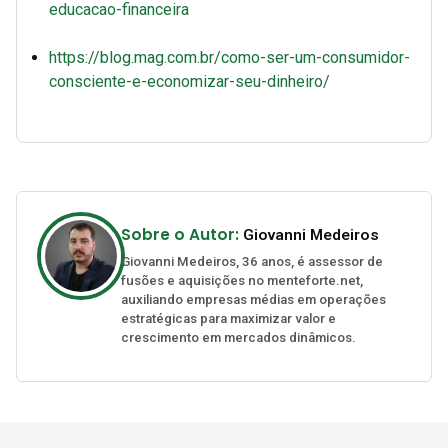
educacao-financeira
https://blog.mag.com.br/como-ser-um-consumidor-
consciente-e-economizar-seu-dinheiro/
Sobre o Autor:
Giovanni Medeiros
Giovanni Medeiros, 36 anos, é assessor de
fusões e aquisições no menteforte.net,
auxiliando empresas médias em operações
estratégicas para maximizar valor e
crescimento em mercados dinâmicos.