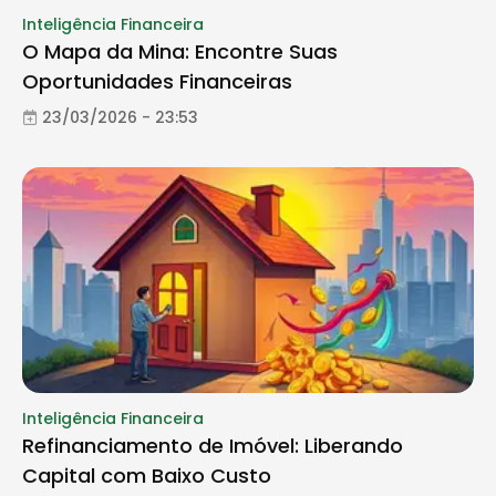
Inteligência Financeira
O Mapa da Mina: Encontre Suas
Oportunidades Financeiras
23/03/2026 - 23:53
Inteligência Financeira
Refinanciamento de Imóvel: Liberando
Capital com Baixo Custo