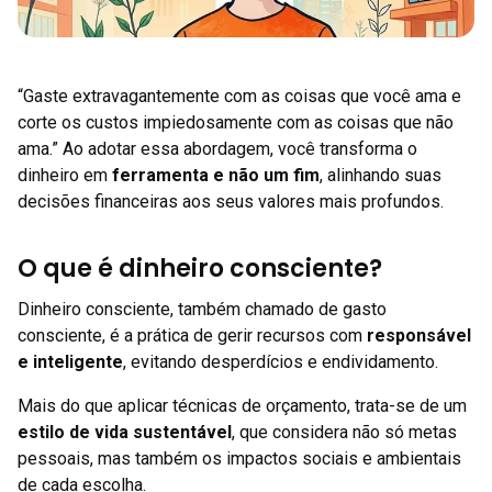
“Gaste extravagantemente com as coisas que você ama e
corte os custos impiedosamente com as coisas que não
ama.” Ao adotar essa abordagem, você transforma o
dinheiro em
ferramenta e não um fim
, alinhando suas
decisões financeiras aos seus valores mais profundos.
O que é dinheiro consciente?
Dinheiro consciente, também chamado de gasto
consciente, é a prática de gerir recursos com
responsável
e inteligente
, evitando desperdícios e endividamento.
Mais do que aplicar técnicas de orçamento, trata-se de um
estilo de vida sustentável
, que considera não só metas
pessoais, mas também os impactos sociais e ambientais
de cada escolha.