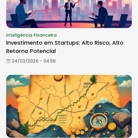
Inteligência Financeira
Investimento em Startups: Alto Risco, Alto
Retorno Potencial
24/03/2026 - 04:56