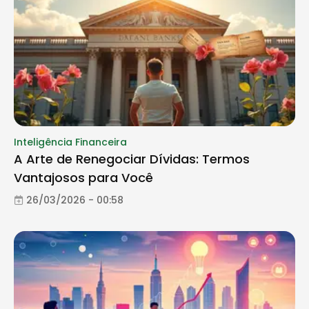
Inteligência Financeira
A Arte de Renegociar Dívidas: Termos
Vantajosos para Você
26/03/2026 - 00:58