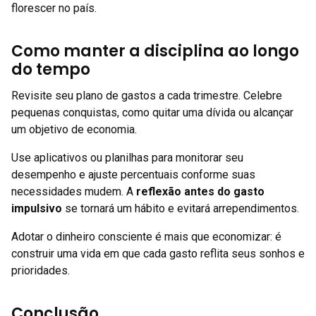
florescer no país.
Como manter a disciplina ao longo
do tempo
Revisite seu plano de gastos a cada trimestre. Celebre
pequenas conquistas, como quitar uma dívida ou alcançar
um objetivo de economia.
Use aplicativos ou planilhas para monitorar seu
desempenho e ajuste percentuais conforme suas
necessidades mudem. A
reflexão antes do gasto
impulsivo
se tornará um hábito e evitará arrependimentos.
Adotar o dinheiro consciente é mais que economizar: é
construir uma vida em que cada gasto reflita seus sonhos e
prioridades.
Conclusão