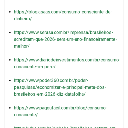
https://blog.asaas.com/consumo-consciente-de-
dinheiro/
https://www.serasa.com.br/imprensa/brasileiros-
acreditam-que-2026-sera-um-ano-financeiramente-
melhor/
https://www.diariodeinvestimentos.com.br/consumo-
consciente-o-que-e/
https://www.poder360.com.br/poder-
pesquisas/economizar-e-principal-meta-dos-
brasileiros-em-2026-diz-datafolha/
https://www.pagoufacil.com.br/blog/consumo-
consciente/