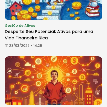
Gestão de Ativos
Desperte Seu Potencial: Ativos para uma
Vida Financeira Rica
28/03/2026 - 14:26