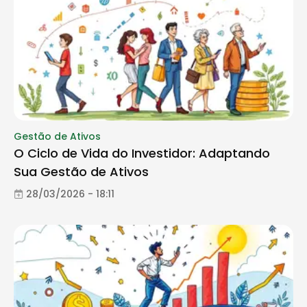
Gestão de Ativos
O Ciclo de Vida do Investidor: Adaptando
Sua Gestão de Ativos
28/03/2026 - 18:11