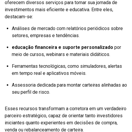
oferecem diversos serviços para tornar sua jornada de
investimentos mais eficiente e educativa. Entre eles,
destacam-se:
Análises de mercado com relatórios periódicos sobre
setores, empresas e tendências.
educação financeira e suporte personalizado
por
meio de cursos, webinars e materiais didáticos.
Ferramentas tecnológicas, como simuladores, alertas
em tempo real e aplicativos móveis.
Assessoria dedicada para montar carteiras alinhadas ao
seu perfil de risco.
Esses recursos transformam a corretora em um verdadeiro
parceiro estratégico, capaz de orientar tanto investidores
iniciantes quanto experientes em decisões de compra,
venda ou rebalanceamento de carteira.