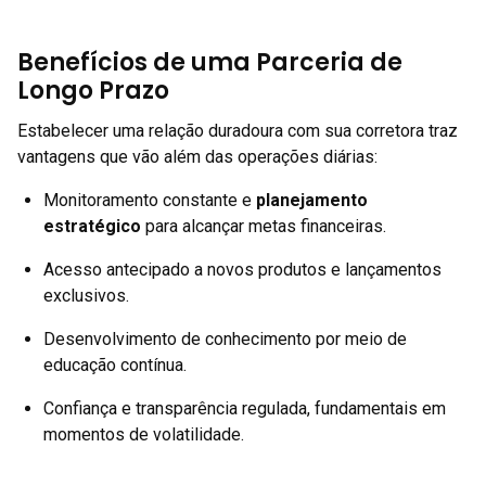
Benefícios de uma Parceria de
Longo Prazo
Estabelecer uma relação duradoura com sua corretora traz
vantagens que vão além das operações diárias:
Monitoramento constante e
planejamento
estratégico
para alcançar metas financeiras.
Acesso antecipado a novos produtos e lançamentos
exclusivos.
Desenvolvimento de conhecimento por meio de
educação contínua.
Confiança e transparência regulada, fundamentais em
momentos de volatilidade.