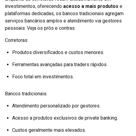
investimentos, oferecendo
acesso a mais produtos
e
plataformas dedicadas, os bancos tradicionais agregam
serviços bancários amplos e atendimento via gestores
pessoais. Veja os prós e contras:
Corretoras:
Produtos diversificados e custos menores.
Ferramentas avançadas para traders rápidos.
Foco total em investimentos.
Bancos tradicionais:
Atendimento personalizado por gestores.
Acesso a produtos exclusivos de private banking.
Custos geralmente mais elevados.