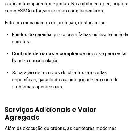
práticas transparentes e justas. No âmbito europeu, órgãos
como ESMA reforçam normas complementares.
Entre os mecanismos de proteção, destacam-se:
Fundos de garantia que cobrem falhas ou insolvência da
corretora.
Controle de riscos e compliance
rigoroso para evitar
fraudes e manipulação.
Separação de recursos de clientes em contas
específicas, garantindo sua integridade em caso de
problemas operacionais.
Serviços Adicionais e Valor
Agregado
Além da execução de ordens, as corretoras modernas