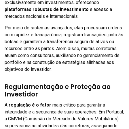
exclusivamente em investimentos, oferecendo
plataformas robustas de investimento
e acesso a
mercados nacionais e internacionais.
Por meio de sistemas avançados, elas processam ordens
com rapidez e transparência, registram transações junto às
bolsas e garantem a transferência segura de ativos ou
recursos entre as partes. Além disso, muitas corretoras
atuam como consultoras, auxiliando no gerenciamento de
portfólio e na construção de estratégias alinhadas aos
objetivos do investidor.
Regulamentação e Proteção ao
Investidor
A
regulação é o fator
mais crítico para garantir a
integridade e a segurança de suas operações. Em Portugal,
a CMVM (Comissão do Mercado de Valores Mobiliários)
supervisiona as atividades das corretoras, assegurando