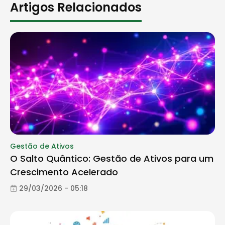
Artigos Relacionados
Gestão de Ativos
O Salto Quântico: Gestão de Ativos para um
Crescimento Acelerado
29/03/2026 - 05:18