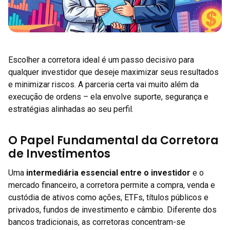
Escolher a corretora ideal é um passo decisivo para
qualquer investidor que deseje maximizar seus resultados
e minimizar riscos. A parceria certa vai muito além da
execução de ordens – ela envolve suporte, segurança e
estratégias alinhadas ao seu perfil.
O Papel Fundamental da Corretora
de Investimentos
Uma
intermediária essencial entre o investidor
e o
mercado financeiro, a corretora permite a compra, venda e
custódia de ativos como ações, ETFs, títulos públicos e
privados, fundos de investimento e câmbio. Diferente dos
bancos tradicionais, as corretoras concentram-se