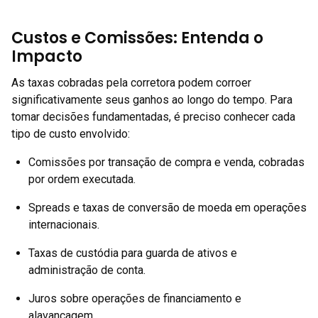
Custos e Comissões: Entenda o
Impacto
As taxas cobradas pela corretora podem corroer
significativamente seus ganhos ao longo do tempo. Para
tomar decisões fundamentadas, é preciso conhecer cada
tipo de custo envolvido:
Comissões por transação de compra e venda, cobradas
por ordem executada.
Spreads e taxas de conversão de moeda em operações
internacionais.
Taxas de custódia para guarda de ativos e
administração de conta.
Juros sobre operações de financiamento e
alavancagem.