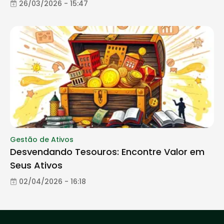
26/03/2026 - 15:47
Gestão de Ativos
Desvendando Tesouros: Encontre Valor em
Seus Ativos
02/04/2026 - 16:18