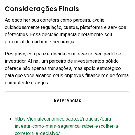
Considerações Finais
Ao escolher sua corretora como parceira, avalie
cuidadosamente regulação, custos, plataforma e serviços
oferecidos. Essa decisão impacta diretamente seu
potencial de ganhos e segurança.
Pesquise, compare e decida com base no seu perfil de
investidor. Afinal, um parceiro de investimentos sólido
oferece não apenas transações, mas apoio estratégico
para que você alcance seus objetivos financeiros de forma
consistente e segura.
Referências
https://jornaleconomico.sapo.pt/noticias/para-
investir-como-mais-seguranca-saber-escolher-a-
corretora-e-decisivo/