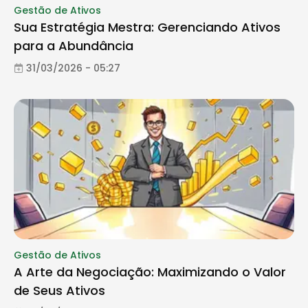
Gestão de Ativos
Sua Estratégia Mestra: Gerenciando Ativos
para a Abundância
31/03/2026 - 05:27
Gestão de Ativos
A Arte da Negociação: Maximizando o Valor
de Seus Ativos