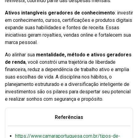
reinvestir, cobrindo parte das despesas mensais.
Ativos intangíveis geradores de conhecimento
: investir
em conhecimento, cursos, certificações e produtos digitais
expande suas habilidades e fontes de receita. Essas
iniciativas geram royalties, vendas online e fortalecem sua
marca pessoal.
Ao alinhar sua
mentalidade, método e ativos geradores
de renda
, você constrói uma trajetória de liberdade
financeira, reduz a dependência de trabalho ativo e amplia
suas escolhas de vida. A disciplina nos hábitos, o
planejamento estruturado e a diversificação inteligente de
investimentos são os pilares para despertar seu potencial
e realizar sonhos com segurança e propósito.
Referências
https://www.camaraportuguesa.com.br/tipos-de-