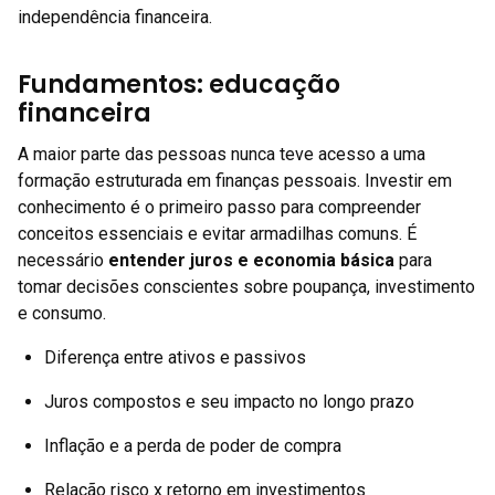
independência financeira.
Fundamentos: educação
financeira
A maior parte das pessoas nunca teve acesso a uma
formação estruturada em finanças pessoais. Investir em
conhecimento é o primeiro passo para compreender
conceitos essenciais e evitar armadilhas comuns. É
necessário
entender juros e economia básica
para
tomar decisões conscientes sobre poupança, investimento
e consumo.
Diferença entre ativos e passivos
Juros compostos e seu impacto no longo prazo
Inflação e a perda de poder de compra
Relação risco x retorno em investimentos