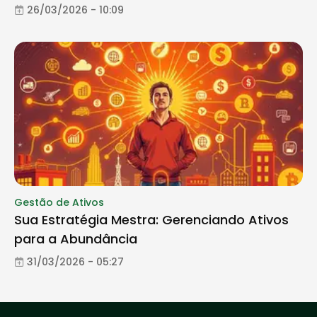
26/03/2026 - 10:09
Gestão de Ativos
Sua Estratégia Mestra: Gerenciando Ativos
para a Abundância
31/03/2026 - 05:27