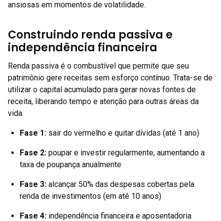
ansiosas em momentos de volatilidade.
Construindo renda passiva e
independência financeira
Renda passiva é o combustível que permite que seu
patrimônio gere receitas sem esforço contínuo. Trata-se de
utilizar o capital acumulado para gerar novas fontes de
receita, liberando tempo e atenção para outras áreas da
vida.
Fase 1:
sair do vermelho e quitar dívidas (até 1 ano)
Fase 2:
poupar e investir regularmente, aumentando a
taxa de poupança anualmente
Fase 3:
alcançar 50% das despesas cobertas pela
renda de investimentos (em até 10 anos)
Fase 4:
independência financeira e aposentadoria