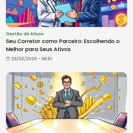
Gestão de Ativos
Seu Corretor como Parceiro: Escolhendo o
Melhor para Seus Ativos
29/03/2026 - 06:51