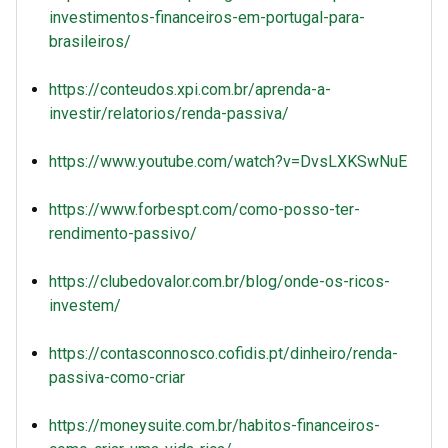
investimentos-financeiros-em-portugal-para-
brasileiros/
https://conteudos.xpi.com.br/aprenda-a-
investir/relatorios/renda-passiva/
https://www.youtube.com/watch?v=DvsLXKSwNuE
https://www.forbespt.com/como-posso-ter-
rendimento-passivo/
https://clubedovalor.com.br/blog/onde-os-ricos-
investem/
https://contasconnosco.cofidis.pt/dinheiro/renda-
passiva-como-criar
https://moneysuite.com.br/habitos-financeiros-