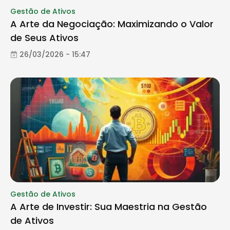
Gestão de Ativos
A Arte da Negociação: Maximizando o Valor
de Seus Ativos
26/03/2026 - 15:47
Gestão de Ativos
A Arte de Investir: Sua Maestria na Gestão
de Ativos