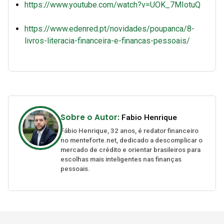
https://www.youtube.com/watch?v=UOK_7MIotuQ
https://www.edenred.pt/novidades/poupanca/8-
livros-literacia-financeira-e-financas-pessoais/
Sobre o Autor:
Fabio Henrique
Fábio Henrique, 32 anos, é redator financeiro
no menteforte.net, dedicado a descomplicar o
mercado de crédito e orientar brasileiros para
escolhas mais inteligentes nas finanças
pessoais.