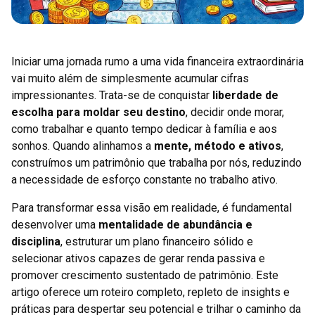
Iniciar uma jornada rumo a uma vida financeira extraordinária
vai muito além de simplesmente acumular cifras
impressionantes. Trata-se de conquistar
liberdade de
escolha para moldar seu destino
, decidir onde morar,
como trabalhar e quanto tempo dedicar à família e aos
sonhos. Quando alinhamos a
mente, método e ativos
,
construímos um patrimônio que trabalha por nós, reduzindo
a necessidade de esforço constante no trabalho ativo.
Para transformar essa visão em realidade, é fundamental
desenvolver uma
mentalidade de abundância e
disciplina
, estruturar um plano financeiro sólido e
selecionar ativos capazes de gerar renda passiva e
promover crescimento sustentado de patrimônio. Este
artigo oferece um roteiro completo, repleto de insights e
práticas para despertar seu potencial e trilhar o caminho da