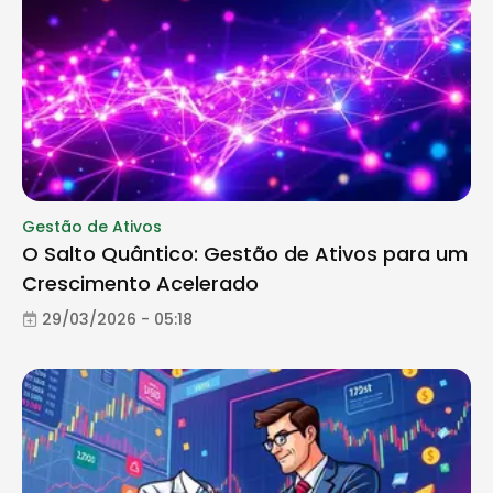
Gestão de Ativos
O Salto Quântico: Gestão de Ativos para um
Crescimento Acelerado
29/03/2026 - 05:18