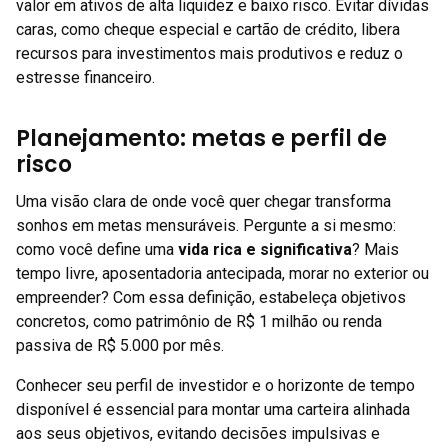
valor em ativos de alta liquidez e baixo risco. Evitar dívidas
caras, como cheque especial e cartão de crédito, libera
recursos para investimentos mais produtivos e reduz o
estresse financeiro.
Planejamento: metas e perfil de
risco
Uma visão clara de onde você quer chegar transforma
sonhos em metas mensuráveis. Pergunte a si mesmo:
como você define uma
vida rica e significativa
? Mais
tempo livre, aposentadoria antecipada, morar no exterior ou
empreender? Com essa definição, estabeleça objetivos
concretos, como patrimônio de R$ 1 milhão ou renda
passiva de R$ 5.000 por mês.
Conhecer seu perfil de investidor e o horizonte de tempo
disponível é essencial para montar uma carteira alinhada
aos seus objetivos, evitando decisões impulsivas e