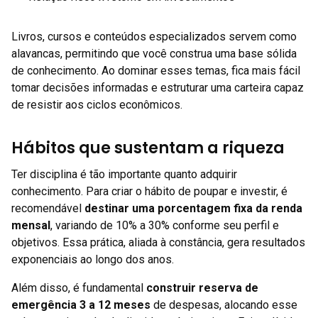
Livros, cursos e conteúdos especializados servem como
alavancas, permitindo que você construa uma base sólida
de conhecimento. Ao dominar esses temas, fica mais fácil
tomar decisões informadas e estruturar uma carteira capaz
de resistir aos ciclos econômicos.
Hábitos que sustentam a riqueza
Ter disciplina é tão importante quanto adquirir
conhecimento. Para criar o hábito de poupar e investir, é
recomendável
destinar uma porcentagem fixa da renda
mensal
, variando de 10% a 30% conforme seu perfil e
objetivos. Essa prática, aliada à constância, gera resultados
exponenciais ao longo dos anos.
Além disso, é fundamental
construir reserva de
emergência 3 a 12 meses
de despesas, alocando esse