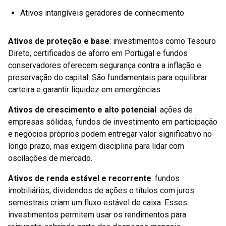
Ativos intangíveis geradores de conhecimento
Ativos de proteção e base
: investimentos como Tesouro
Direto, certificados de aforro em Portugal e fundos
conservadores oferecem segurança contra a inflação e
preservação do capital. São fundamentais para equilibrar
carteira e garantir liquidez em emergências.
Ativos de crescimento e alto potencial
: ações de
empresas sólidas, fundos de investimento em participação
e negócios próprios podem entregar valor significativo no
longo prazo, mas exigem disciplina para lidar com
oscilações de mercado.
Ativos de renda estável e recorrente
: fundos
imobiliários, dividendos de ações e títulos com juros
semestrais criam um fluxo estável de caixa. Esses
investimentos permitem usar os rendimentos para