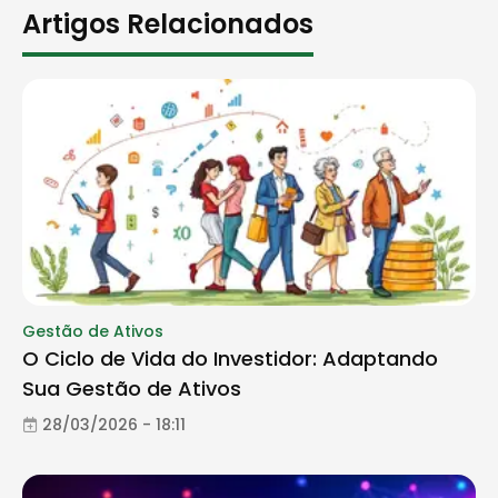
Artigos Relacionados
Gestão de Ativos
O Ciclo de Vida do Investidor: Adaptando
Sua Gestão de Ativos
28/03/2026 - 18:11