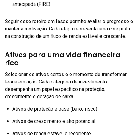
antecipada (FIRE)
Seguir esse roteiro em fases permite avaliar o progresso e
manter a motivação. Cada etapa representa uma conquista
na construção de um fluxo de renda estável e crescente.
Ativos para uma vida financeira
rica
Selecionar os ativos certos é o momento de transformar
teoria em ação. Cada categoria de investimento
desempenha um papel específico na proteção,
crescimento e geração de caixa.
Ativos de proteção e base (baixo risco)
Ativos de crescimento e alto potencial
Ativos de renda estável e recorrente