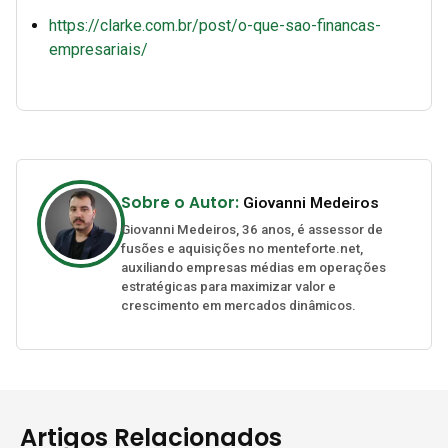
https://clarke.com.br/post/o-que-sao-financas-
empresariais/
Sobre o Autor:
Giovanni Medeiros
Giovanni Medeiros, 36 anos, é assessor de
fusões e aquisições no menteforte.net,
auxiliando empresas médias em operações
estratégicas para maximizar valor e
crescimento em mercados dinâmicos.
Artigos Relacionados