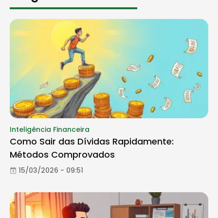
Inteligência Financeira
Como Sair das Dívidas Rapidamente:
Métodos Comprovados
15/03/2026 - 09:51