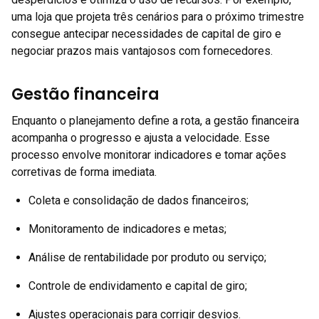
uma loja que projeta três cenários para o próximo trimestre
consegue antecipar necessidades de capital de giro e
negociar prazos mais vantajosos com fornecedores.
Gestão financeira
Enquanto o planejamento define a rota, a gestão financeira
acompanha o progresso e ajusta a velocidade. Esse
processo envolve monitorar indicadores e tomar ações
corretivas de forma imediata.
Coleta e consolidação de dados financeiros;
Monitoramento de indicadores e metas;
Análise de rentabilidade por produto ou serviço;
Controle de endividamento e capital de giro;
Ajustes operacionais para corrigir desvios.