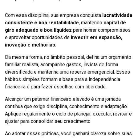
Com essa disciplina, sua empresa conquista
lucratividade
consistente e boa rentabilidade
, mantendo
capital de
giro adequado e boa liquidez
para honrar compromissos
e aproveitar oportunidades de
investir em expansão,
inovação e melhorias
.
Da mesma forma, no âmbito pessoal, defina um orçamento
familiar realista, acompanhe gastos, invista de forma
diversificada e mantenha uma reserva emergencial. Esses
hábitos simples formam a base para a independência
financeira e para fazer escolhas com liberdade.
Alcançar um patamar financeiro elevado é uma jornada
contínua que exige disciplina, conhecimento e adaptação.
Aplique regularmente o ciclo de planejar, executar, revisar e
ajustar para consolidar seu crescimento.
Ao adotar essas práticas, você ganhará clareza sobre suas