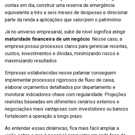
contas em dia, construir uma reserva de emergência
equivalente a três a seis meses de despesas e direcionar
parte da renda a aplicações que valorizem o patrimônio.
Já no universo empresarial, subir de nível significa atingir
maturidade financeira de um negócio
. Nesse caso, a
empresa possui processos claros para gerenciar receitas,
custos, investimentos e dívidas, minimizando riscos e
maximizando resultados.
Empresas estabelecidas nesse patamar conseguem
implementar processos rigorosos de fluxo de caixa,
elaborar orçamentos detalhados por departamento e
monitorar indicadores-chave com regularidade. Projeções
realistas baseadas em diferentes cenários externos e
negociações mais vantajosas com investidores ou bancos
fortalecem a operação a longo prazo.
Ao entender essas dinâmicas, fica mais fácil ampliar a