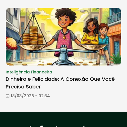
Inteligência Financeira
Dinheiro e Felicidade: A Conexão Que Você
Precisa Saber
18/03/2026 - 02:34