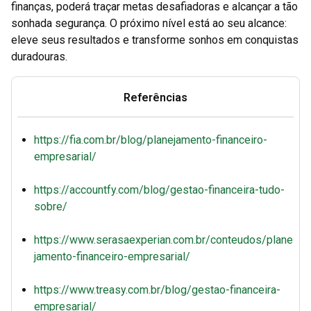
finanças, poderá traçar metas desafiadoras e alcançar a tão
sonhada segurança. O próximo nível está ao seu alcance:
eleve seus resultados e transforme sonhos em conquistas
duradouras.
Referências
https://fia.com.br/blog/planejamento-financeiro-
empresarial/
https://accountfy.com/blog/gestao-financeira-tudo-
sobre/
https://www.serasaexperian.com.br/conteudos/plane
jamento-financeiro-empresarial/
https://www.treasy.com.br/blog/gestao-financeira-
empresarial/