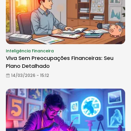
Inteligência Financeira
Viva Sem Preocupações Financeiras: Seu
Plano Detalhado
14/03/2026 - 15:12