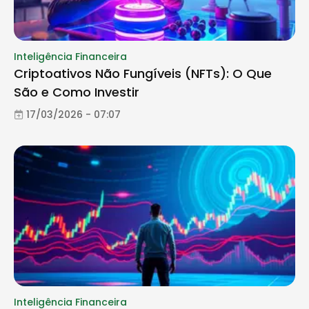
Inteligência Financeira
Criptoativos Não Fungíveis (NFTs): O Que
São e Como Investir
17/03/2026 - 07:07
Inteligência Financeira