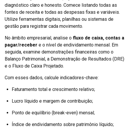
diagnóstico claro e honesto. Comece listando todas as
fontes de receita e todas as despesas fixas e variáveis.
Utilize ferramentas digitais, planilhas ou sistemas de
gestão para registrar cada movimento.
No âmbito empresarial, analise o
fluxo de caixa, contas a
pagar/receber
e o nível de endividamento mensal. Em
seguida, examine demonstrações financeiras como o
Balanço Patrimonial, a Demonstração de Resultados (DRE)
e o Fluxo de Caixa Projetado.
Com esses dados, calcule indicadores-chave:
Faturamento total e crescimento relativo;
Lucro líquido e margem de contribuição;
Ponto de equilíbrio (break-even) mensal;
Índice de endividamento sobre patrimônio líquido;