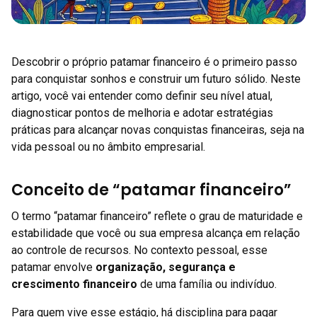
Descobrir o próprio patamar financeiro é o primeiro passo
para conquistar sonhos e construir um futuro sólido. Neste
artigo, você vai entender como definir seu nível atual,
diagnosticar pontos de melhoria e adotar estratégias
práticas para alcançar novas conquistas financeiras, seja na
vida pessoal ou no âmbito empresarial.
Conceito de “patamar financeiro”
O termo “patamar financeiro” reflete o grau de maturidade e
estabilidade que você ou sua empresa alcança em relação
ao controle de recursos. No contexto pessoal, esse
patamar envolve
organização, segurança e
crescimento financeiro
de uma família ou indivíduo.
Para quem vive esse estágio, há disciplina para pagar