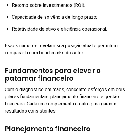
Retorno sobre investimentos (ROI);
Capacidade de solvência de longo prazo;
Rotatividade de ativo e eficiência operacional.
Esses números revelam sua posição atual e permitem
compará-la com benchmarks do setor.
Fundamentos para elevar o
patamar financeiro
Com o diagnóstico em mãos, concentre esforços em dois
pilares fundamentais: planejamento financeiro e gestão
financeira. Cada um complementa o outro para garantir
resultados consistentes.
Planejamento financeiro