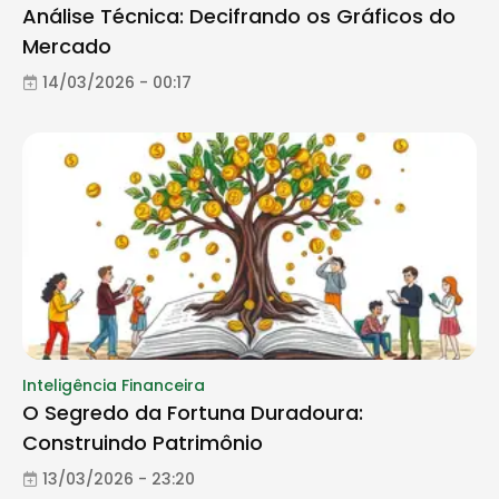
Análise Técnica: Decifrando os Gráficos do
Mercado
14/03/2026 - 00:17
Inteligência Financeira
O Segredo da Fortuna Duradoura:
Construindo Patrimônio
13/03/2026 - 23:20