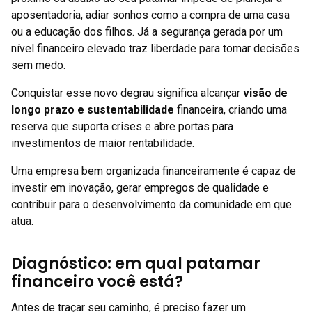
aposentadoria, adiar sonhos como a compra de uma casa
ou a educação dos filhos. Já a segurança gerada por um
nível financeiro elevado traz liberdade para tomar decisões
sem medo.
Conquistar esse novo degrau significa alcançar
visão de
longo prazo e sustentabilidade
financeira, criando uma
reserva que suporta crises e abre portas para
investimentos de maior rentabilidade.
Uma empresa bem organizada financeiramente é capaz de
investir em inovação, gerar empregos de qualidade e
contribuir para o desenvolvimento da comunidade em que
atua.
Diagnóstico: em qual patamar
financeiro você está?
Antes de traçar seu caminho, é preciso fazer um