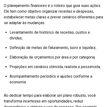
O planejamento financeiro é o roteiro que guia suas ações.
Ele tem como objetivo organizar receitas e despesas,
estabelecer metas claras e prever cenários diferentes para
se adaptar às mudanças.
Levantamento de histórico de receitas, custos e
dívidas;
Definição de metas de faturamento, lucro e liquidez;
Elaboração de orçamentos por área e por categoria;
Projeções em cenários otimista, realista e pessimista;
Acompanhamento periódico e ajustes conforme a
economia.
Ao dedicar tempo para elaborar um plano robusto, você
transforma incertezas em oportunidades, reduz
desperdícios e otimiza o uso de recursos. Por exemplo,