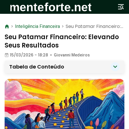
Seu Patamar Financeiro:
>
Inteligência Financeira
>
Elevando Seus Resultados
Seu Patamar Financeiro: Elevando
Seus Resultados
15/03/2026 - 18:28
•
Giovanni Medeiros
Tabela de Conteúdo