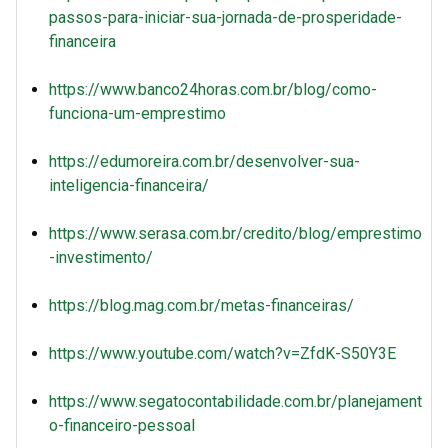
passos-para-iniciar-sua-jornada-de-prosperidade-
financeira
https://www.banco24horas.com.br/blog/como-
funciona-um-emprestimo
https://edumoreira.com.br/desenvolver-sua-
inteligencia-financeira/
https://www.serasa.com.br/credito/blog/emprestimo
-investimento/
https://blog.mag.com.br/metas-financeiras/
https://www.youtube.com/watch?v=ZfdK-S50Y3E
https://www.segatocontabilidade.com.br/planejament
o-financeiro-pessoal