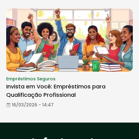
Empréstimos Seguros
Invista em Você: Empréstimos para
Qualificação Profissional
16/03/2026 - 14:47