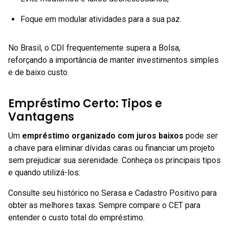
Foque em modular atividades para a sua paz.
No Brasil, o CDI frequentemente supera a Bolsa,
reforçando a importância de manter investimentos simples
e de baixo custo.
Empréstimo Certo: Tipos e
Vantagens
Um
empréstimo organizado com juros baixos
pode ser
a chave para eliminar dívidas caras ou financiar um projeto
sem prejudicar sua serenidade. Conheça os principais tipos
e quando utilizá-los:
Consulte seu histórico no Serasa e Cadastro Positivo para
obter as melhores taxas. Sempre compare o CET para
entender o custo total do empréstimo.