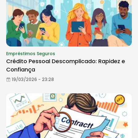
Empréstimos Seguros
Crédito Pessoal Descomplicado: Rapidez e
Confiança
19/03/2026 - 23:28