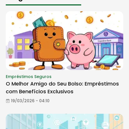
Empréstimos Seguros
O Melhor Amigo do Seu Bolso: Empréstimos
com Benefícios Exclusivos
19/03/2026 - 04:10