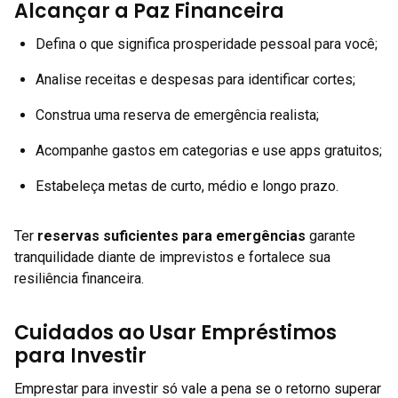
Alcançar a Paz Financeira
Defina o que significa prosperidade pessoal para você;
Analise receitas e despesas para identificar cortes;
Construa uma reserva de emergência realista;
Acompanhe gastos em categorias e use apps gratuitos;
Estabeleça metas de curto, médio e longo prazo.
Ter
reservas suficientes para emergências
garante
tranquilidade diante de imprevistos e fortalece sua
resiliência financeira.
Cuidados ao Usar Empréstimos
para Investir
Emprestar para investir só vale a pena se o retorno superar