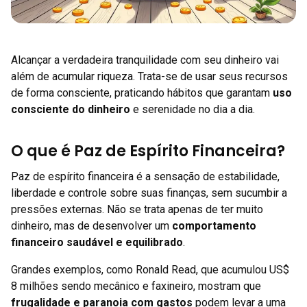
Alcançar a verdadeira tranquilidade com seu dinheiro vai
além de acumular riqueza. Trata-se de usar seus recursos
de forma consciente, praticando hábitos que garantam
uso
consciente do dinheiro
e serenidade no dia a dia.
O que é Paz de Espírito Financeira?
Paz de espírito financeira é a sensação de estabilidade,
liberdade e controle sobre suas finanças, sem sucumbir a
pressões externas. Não se trata apenas de ter muito
dinheiro, mas de desenvolver um
comportamento
financeiro saudável e equilibrado
.
Grandes exemplos, como Ronald Read, que acumulou US$
8 milhões sendo mecânico e faxineiro, mostram que
frugalidade e paranoia com gastos
podem levar a uma