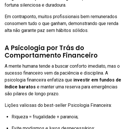
fortuna silenciosa e duradoura.
Em contraponto, muitos profissionais bem remunerados
consomem tudo o que ganham, demonstrando que renda
alta não garante paz sem hábitos sólidos.
A Psicologia por Trás do
Comportamento Financeiro
A mente humana tende a buscar conforto imediato, mas o
sucesso financeiro vem da paciência e disciplina. A
psicologia financeira enfatiza que
investir em fundos de
índice baratos
e manter uma reserva para emergências
são pilares de longo prazo.
Lições valiosas do best-seller Psicologia Financeira:
Riqueza = frugalidade + paranoia;
Evite modismos e luxos desnecessários;