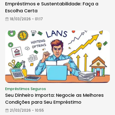
Empréstimos e Sustentabilidade: Faça a
Escolha Certa
18/03/2026 - 01:17
Empréstimos Seguros
Seu Dinheiro Importa: Negocie as Melhores
Condições para Seu Empréstimo
21/03/2026 - 10:55