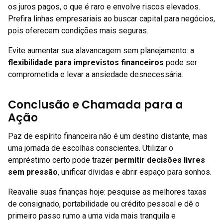
os juros pagos, o que é raro e envolve riscos elevados.
Prefira linhas empresariais ao buscar capital para negócios,
pois oferecem condições mais seguras.
Evite aumentar sua alavancagem sem planejamento: a
flexibilidade para imprevistos financeiros
pode ser
comprometida e levar a ansiedade desnecessária.
Conclusão e Chamada para a
Ação
Paz de espírito financeira não é um destino distante, mas
uma jornada de escolhas conscientes. Utilizar o
empréstimo certo pode trazer
permitir decisões livres
sem pressão
, unificar dívidas e abrir espaço para sonhos.
Reavalie suas finanças hoje: pesquise as melhores taxas
de consignado, portabilidade ou crédito pessoal e dê o
primeiro passo rumo a uma vida mais tranquila e