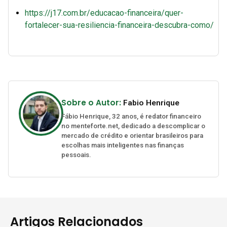
https://j17.com.br/educacao-financeira/quer-
fortalecer-sua-resiliencia-financeira-descubra-como/
Sobre o Autor:
Fabio Henrique
Fábio Henrique, 32 anos, é redator financeiro
no menteforte.net, dedicado a descomplicar o
mercado de crédito e orientar brasileiros para
escolhas mais inteligentes nas finanças
pessoais.
Artigos Relacionados