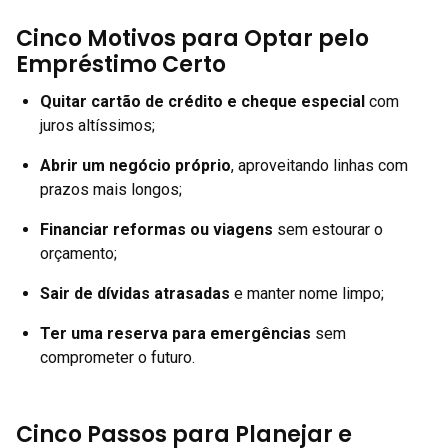
Cinco Motivos para Optar pelo
Empréstimo Certo
Quitar cartão de crédito e cheque especial
com
juros altíssimos;
Abrir um negócio próprio
, aproveitando linhas com
prazos mais longos;
Financiar reformas ou viagens
sem estourar o
orçamento;
Sair de dívidas atrasadas
e manter nome limpo;
Ter uma reserva para emergências
sem
comprometer o futuro.
Cinco Passos para Planejar e