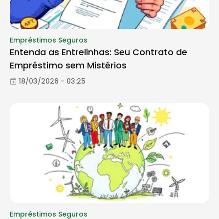
Empréstimos Seguros
Entenda as Entrelinhas: Seu Contrato de
Empréstimo sem Mistérios
18/03/2026 - 03:25
Empréstimos Seguros