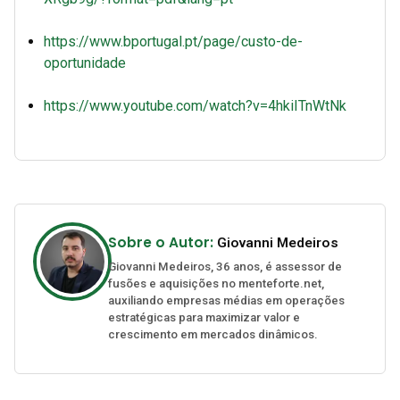
https://www.bportugal.pt/page/custo-de-
oportunidade
https://www.youtube.com/watch?v=4hkiITnWtNk
Sobre o Autor:
Giovanni Medeiros
Giovanni Medeiros, 36 anos, é assessor de
fusões e aquisições no menteforte.net,
auxiliando empresas médias em operações
estratégicas para maximizar valor e
crescimento em mercados dinâmicos.