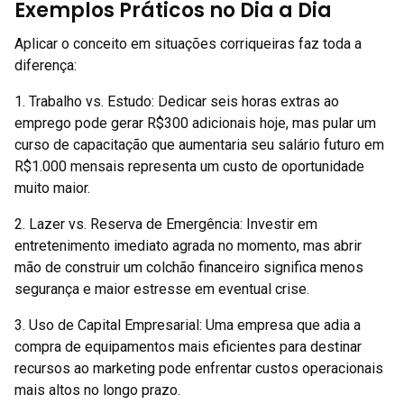
Exemplos Práticos no Dia a Dia
Aplicar o conceito em situações corriqueiras faz toda a
diferença:
1. Trabalho vs. Estudo: Dedicar seis horas extras ao
emprego pode gerar R$300 adicionais hoje, mas pular um
curso de capacitação que aumentaria seu salário futuro em
R$1.000 mensais representa um custo de oportunidade
muito maior.
2. Lazer vs. Reserva de Emergência: Investir em
entretenimento imediato agrada no momento, mas abrir
mão de construir um colchão financeiro significa menos
segurança e maior estresse em eventual crise.
3. Uso de Capital Empresarial: Uma empresa que adia a
compra de equipamentos mais eficientes para destinar
recursos ao marketing pode enfrentar custos operacionais
mais altos no longo prazo.