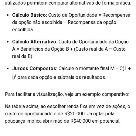
utilizados permitem comparar alternativas de forma prática:
Cálculo Básico:
Custo de Oportunidade = Recompensa
da opção não escolhida – Recompensa da opção
escolhida.
Cálculo Alternativo:
Custo de Oportunidade da Opção
A = Benefícios da Opção B + (Custo real da A – Custo
real da B).
Juross Compostos:
Calcule o montante final M = C(1 +
t
i)
para cada opção e subtraia os resultados.
Para facilitar a visualização, veja um exemplo comparativo:
Na tabela acima, ao escolher renda fixa em vez de ações, o
custo de oportunidade é de R$20.000. Já optar pela
poupança implica abrir mão de R$40.000 em potencial.