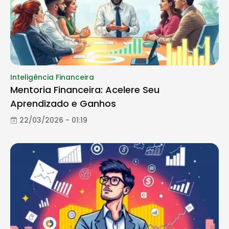
Inteligência Financeira
Mentoria Financeira: Acelere Seu
Aprendizado e Ganhos
22/03/2026 - 01:19