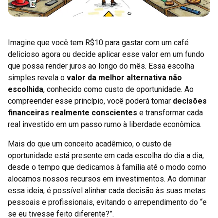
Imagine que você tem R$10 para gastar com um café
delicioso agora ou decide aplicar esse valor em um fundo
que possa render juros ao longo do mês. Essa escolha
simples revela o
valor da melhor alternativa não
escolhida
, conhecido como custo de oportunidade. Ao
compreender esse princípio, você poderá tomar
decisões
financeiras realmente conscientes
e transformar cada
real investido em um passo rumo à liberdade econômica.
Mais do que um conceito acadêmico, o custo de
oportunidade está presente em cada escolha do dia a dia,
desde o tempo que dedicamos à família até o modo como
alocamos nossos recursos em investimentos. Ao dominar
essa ideia, é possível alinhar cada decisão às suas metas
pessoais e profissionais, evitando o arrependimento do “e
se eu tivesse feito diferente?”.