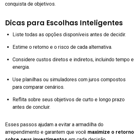
conquista de objetivos.
Dicas para Escolhas Inteligentes
Liste todas as opções disponíveis antes de decidir.
Estime o retorno e o risco de cada alternativa.
Considere custos diretos e indiretos, incluindo tempo e
energia.
Use planilhas ou simuladores com juros compostos
para comparar cenários.
Reflita sobre seus objetivos de curto e longo prazo
antes de concluir.
Esses passos ajudam a evitar a armadilha do
arrependimento e garantem que você
maximize o retorno
sobre seus investimentos
em cada decisão.