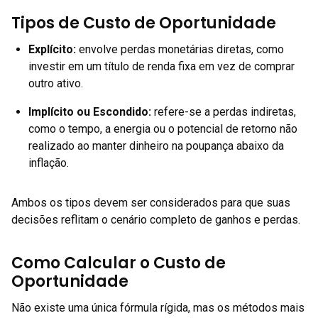
Tipos de Custo de Oportunidade
Explícito
:
envolve perdas monetárias diretas, como
investir em um título de renda fixa em vez de comprar
outro ativo.
Implícito ou Escondido
:
refere-se a perdas indiretas,
como o tempo, a energia ou o potencial de retorno não
realizado ao manter dinheiro na poupança abaixo da
inflação.
Ambos os tipos devem ser considerados para que suas
decisões reflitam o cenário completo de ganhos e perdas.
Como Calcular o Custo de
Oportunidade
Não existe uma única fórmula rígida, mas os métodos mais