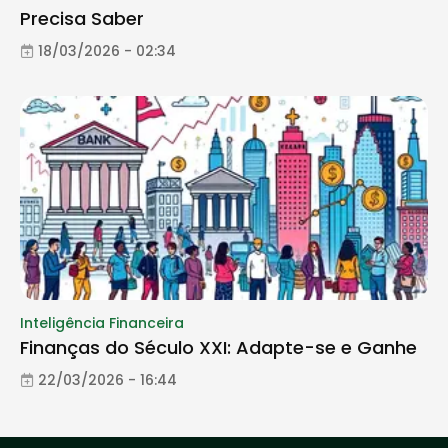
Precisa Saber
18/03/2026 - 02:34
Inteligência Financeira
Finanças do Século XXI: Adapte-se e Ganhe
22/03/2026 - 16:44