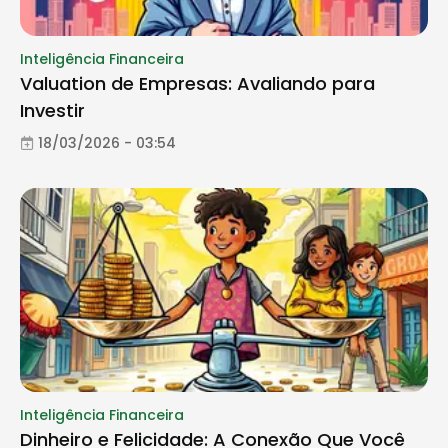
Inteligência Financeira
Valuation de Empresas: Avaliando para
Investir
18/03/2026 - 03:54
Inteligência Financeira
Dinheiro e Felicidade: A Conexão Que Você