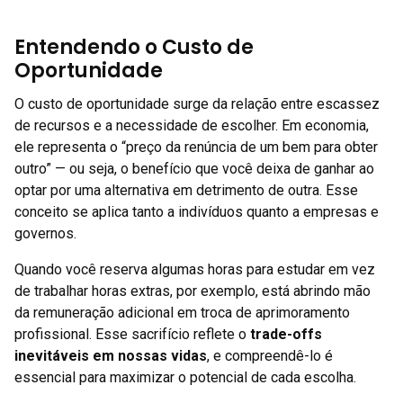
Entendendo o Custo de
Oportunidade
O custo de oportunidade surge da relação entre escassez
de recursos e a necessidade de escolher. Em economia,
ele representa o “preço da renúncia de um bem para obter
outro” — ou seja, o benefício que você deixa de ganhar ao
optar por uma alternativa em detrimento de outra. Esse
conceito se aplica tanto a indivíduos quanto a empresas e
governos.
Quando você reserva algumas horas para estudar em vez
de trabalhar horas extras, por exemplo, está abrindo mão
da remuneração adicional em troca de aprimoramento
profissional. Esse sacrifício reflete o
trade-offs
inevitáveis em nossas vidas
, e compreendê-lo é
essencial para maximizar o potencial de cada escolha.