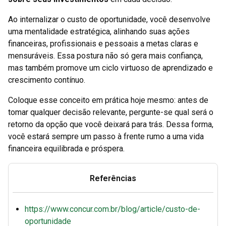
Ao internalizar o custo de oportunidade, você desenvolve
uma mentalidade estratégica, alinhando suas ações
financeiras, profissionais e pessoais a metas claras e
mensuráveis. Essa postura não só gera mais confiança,
mas também promove um ciclo virtuoso de aprendizado e
crescimento contínuo.
Coloque esse conceito em prática hoje mesmo: antes de
tomar qualquer decisão relevante, pergunte-se qual será o
retorno da opção que você deixará para trás. Dessa forma,
você estará sempre um passo à frente rumo a uma vida
financeira equilibrada e próspera.
Referências
https://www.concur.com.br/blog/article/custo-de-
oportunidade