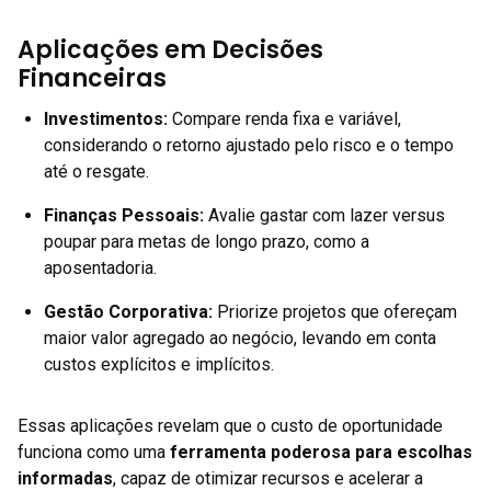
Aplicações em Decisões
Financeiras
Investimentos:
Compare renda fixa e variável,
considerando o retorno ajustado pelo risco e o tempo
até o resgate.
Finanças Pessoais:
Avalie gastar com lazer versus
poupar para metas de longo prazo, como a
aposentadoria.
Gestão Corporativa:
Priorize projetos que ofereçam
maior valor agregado ao negócio, levando em conta
custos explícitos e implícitos.
Essas aplicações revelam que o custo de oportunidade
funciona como uma
ferramenta poderosa para escolhas
informadas
, capaz de otimizar recursos e acelerar a