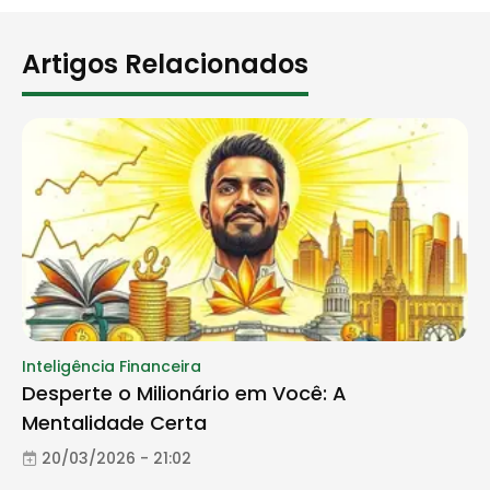
Artigos Relacionados
Inteligência Financeira
Desperte o Milionário em Você: A
Mentalidade Certa
20/03/2026 - 21:02