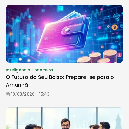
Inteligência Financeira
O Futuro do Seu Bolso: Prepare-se para o
Amanhã
18/03/2026 - 15:43