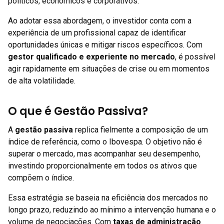
políticos, econômicos e corporativos.
Ao adotar essa abordagem, o investidor conta com a
experiência de um profissional capaz de identificar
oportunidades únicas e mitigar riscos específicos. Com
gestor qualificado e experiente no mercado
, é possível
agir rapidamente em situações de crise ou em momentos
de alta volatilidade.
O que é Gestão Passiva?
A
gestão passiva
replica fielmente a composição de um
índice de referência, como o Ibovespa. O objetivo não é
superar o mercado, mas acompanhar seu desempenho,
investindo proporcionalmente em todos os ativos que
compõem o índice.
Essa estratégia se baseia na eficiência dos mercados no
longo prazo, reduzindo ao mínimo a intervenção humana e o
volume de negociações. Com
taxas de administração