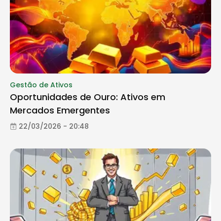
Gestão de Ativos
Oportunidades de Ouro: Ativos em
Mercados Emergentes
22/03/2026 - 20:48