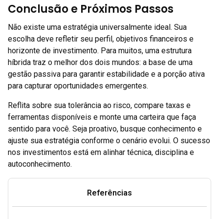
Conclusão e Próximos Passos
Não existe uma estratégia universalmente ideal. Sua
escolha deve refletir seu perfil, objetivos financeiros e
horizonte de investimento. Para muitos, uma estrutura
híbrida traz o melhor dos dois mundos: a base de uma
gestão passiva para garantir estabilidade e a porção ativa
para capturar oportunidades emergentes.
Reflita sobre sua tolerância ao risco, compare taxas e
ferramentas disponíveis e monte uma carteira que faça
sentido para você. Seja proativo, busque conhecimento e
ajuste sua estratégia conforme o cenário evolui. O sucesso
nos investimentos está em alinhar técnica, disciplina e
autoconhecimento.
Referências