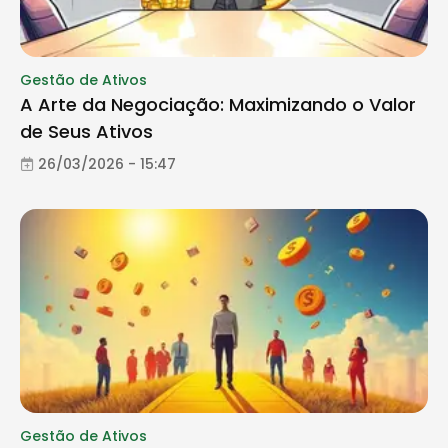
Gestão de Ativos
A Arte da Negociação: Maximizando o Valor
de Seus Ativos
26/03/2026 - 15:47
Gestão de Ativos