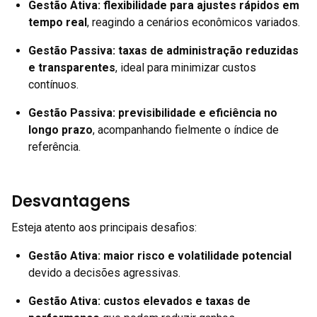
Gestão Ativa:
flexibilidade para ajustes rápidos em
tempo real
, reagindo a cenários econômicos variados.
Gestão Passiva:
taxas de administração reduzidas
e transparentes
, ideal para minimizar custos
contínuos.
Gestão Passiva:
previsibilidade e eficiência no
longo prazo
, acompanhando fielmente o índice de
referência.
Desvantagens
Esteja atento aos principais desafios:
Gestão Ativa:
maior risco e volatilidade potencial
devido a decisões agressivas.
Gestão Ativa:
custos elevados e taxas de