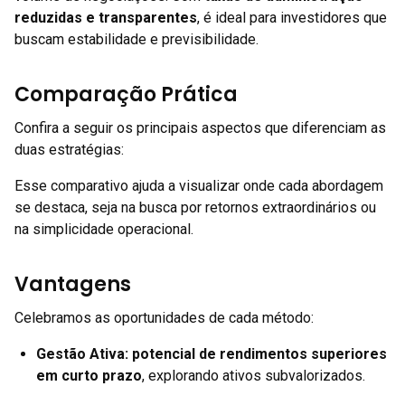
reduzidas e transparentes
, é ideal para investidores que
buscam estabilidade e previsibilidade.
Comparação Prática
Confira a seguir os principais aspectos que diferenciam as
duas estratégias:
Esse comparativo ajuda a visualizar onde cada abordagem
se destaca, seja na busca por retornos extraordinários ou
na simplicidade operacional.
Vantagens
Celebramos as oportunidades de cada método:
Gestão Ativa:
potencial de rendimentos superiores
em curto prazo
, explorando ativos subvalorizados.