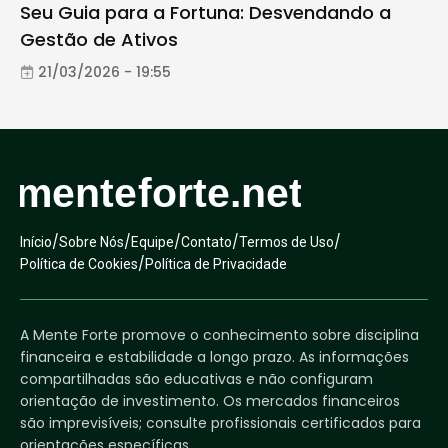
Seu Guia para a Fortuna: Desvendando a
Gestão de Ativos
21/03/2026 - 19:55
/
/
/
/
/
Início
Sobre Nós
Equipe
Contato
Termos de Uso
/
Política de Cookies
Política de Privacidade
A Mente Forte promove o conhecimento sobre disciplina
financeira e estabilidade a longo prazo. As informações
compartilhadas são educativas e não configuram
orientação de investimento. Os mercados financeiros
são imprevisíveis; consulte profissionais certificados para
orientações específicas.