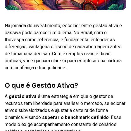
Na jornada do investimento, escolher entre gestão ativa e
passiva pode parecer um dilema. No Brasil, com o
Ibovespa como referência, é fundamental entender as
diferenças, vantagens e riscos de cada abordagem antes
de tomar uma decisão. Com exemplos reais e dicas
práticas, você ganhará clareza para estruturar sua carteira
com confiança e tranquilidade.
O que é Gestão Ativa?
A
gestão ativa
é uma estratégia em que o gestor de
recursos tem liberdade para analisar o mercado, selecionar
ativos subvalorizados e ajustar a carteira de forma
dinâmica, visando
superar o benchmark definido
. Esse
modelo exige acompanhamento constante de cenários