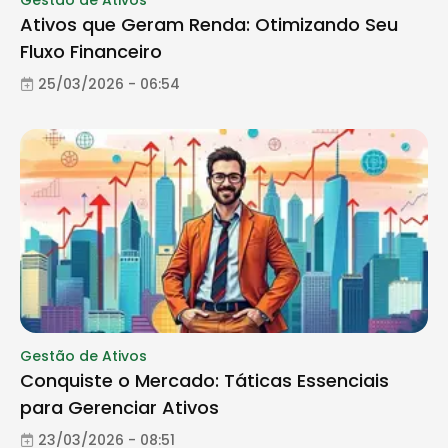
Ativos que Geram Renda: Otimizando Seu
Fluxo Financeiro
25/03/2026 - 06:54
Gestão de Ativos
Conquiste o Mercado: Táticas Essenciais
para Gerenciar Ativos
23/03/2026 - 08:51