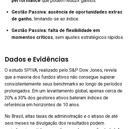
performance
que podem reduzir ganhos.
Gestão Passiva:
ausência de oportunidades extras
de ganho
, limitando-se ao índice.
Gestão Passiva:
falta de flexibilidade em
momentos críticos
, sem ajustes estratégicos rápidos.
Dados e Evidências
O estudo SPIVA, realizado pelo S&P Dow Jones, revela
que a maioria dos fundos ativos não consegue superar
consistentemente seus benchmarks ao longo de períodos
prolongados. Em um levantamento global, apenas cerca de
20% a 30% dos gestores ativos bateram índices de
referência em horizontes de 10 anos.
No Brasil, altas taxas de administração e o atraso de até
seis meses na divulgação dos resultados podem