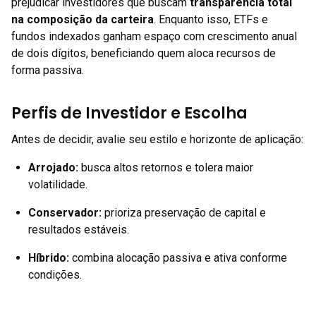
prejudicar investidores que buscam
transparência total
na composição da carteira
. Enquanto isso, ETFs e
fundos indexados ganham espaço com crescimento anual
de dois dígitos, beneficiando quem aloca recursos de
forma passiva.
Perfis de Investidor e Escolha
Antes de decidir, avalie seu estilo e horizonte de aplicação:
Arrojado:
busca altos retornos e tolera maior
volatilidade.
Conservador:
prioriza preservação de capital e
resultados estáveis.
Híbrido:
combina alocação passiva e ativa conforme
condições.