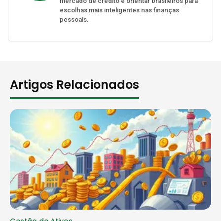
mercado de crédito e orientar brasileiros para
escolhas mais inteligentes nas finanças
pessoais.
Artigos Relacionados
Gestão de Ativos