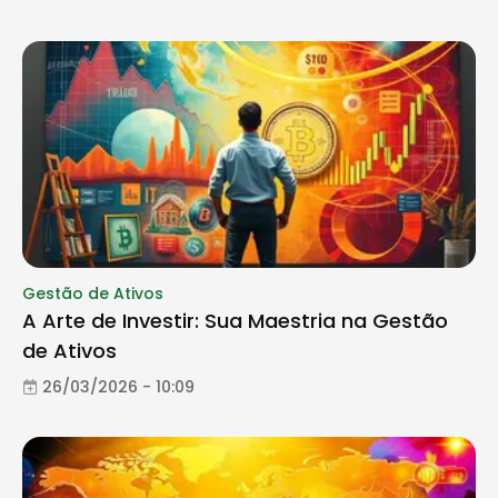
Gestão de Ativos
A Arte de Investir: Sua Maestria na Gestão
de Ativos
26/03/2026 - 10:09