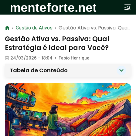
Gestão Ativa vs. Passiva: Qual
>
Gestão de Ativos
>
Estratégia é Ideal para Você?
Gestão Ativa vs. Passiva: Qual
Estratégia é Ideal para Você?
24/03/2026 - 18:04
•
Fabio Henrique
Tabela de Conteúdo