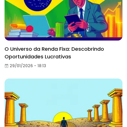
O Universo da Renda Fixa: Descobrindo
Oportunidades Lucrativas
29/01/2026 - 18:13