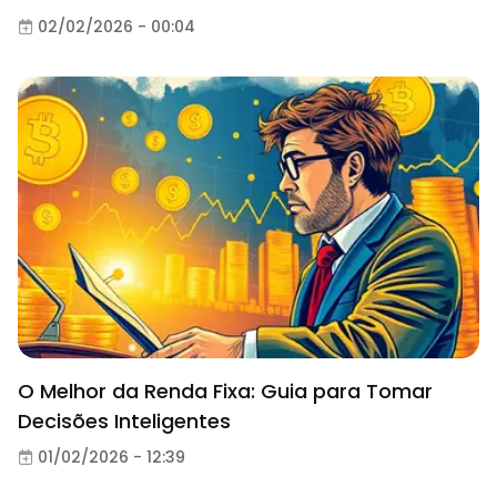
02/02/2026 - 00:04
O Melhor da Renda Fixa: Guia para Tomar
Decisões Inteligentes
01/02/2026 - 12:39