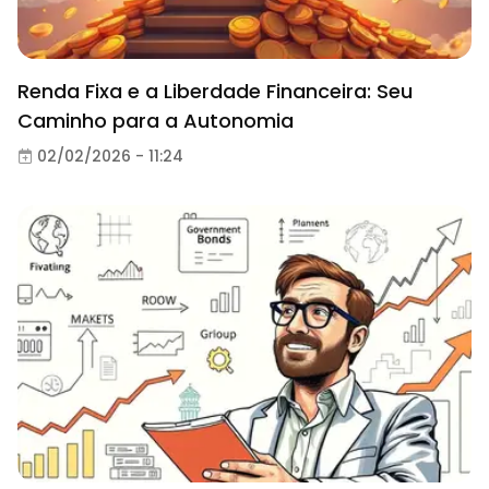
Renda Fixa e a Liberdade Financeira: Seu
Caminho para a Autonomia
02/02/2026 - 11:24