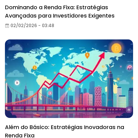
Dominando a Renda Fixa: Estratégias
Avançadas para Investidores Exigentes
02/02/2026 - 03:48
Além do Básico: Estratégias Inovadoras na
Renda Fixa