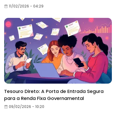
11/02/2026 - 04:29
Tesouro Direto: A Porta de Entrada Segura
para a Renda Fixa Governamental
09/02/2026 - 10:20