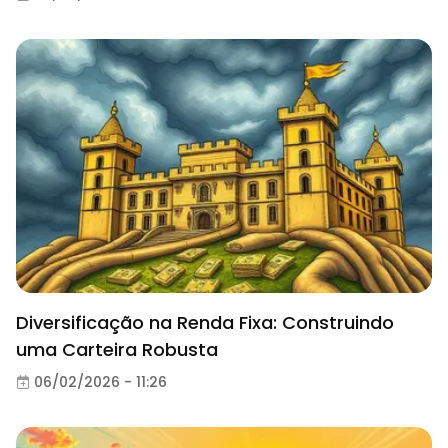
Diversificação na Renda Fixa: Construindo
uma Carteira Robusta
06/02/2026 - 11:26