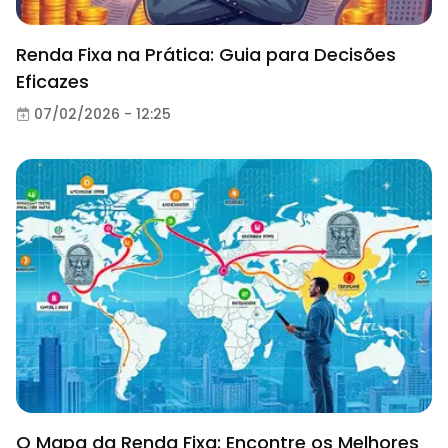
Renda Fixa na Prática: Guia para Decisões
Eficazes
07/02/2026 - 12:25
O Mapa da Renda Fixa: Encontre os Melhores