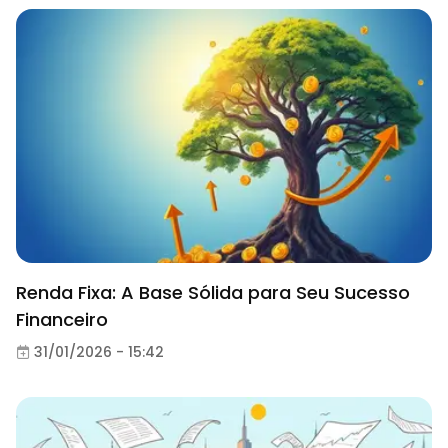
Renda Fixa: A Base Sólida para Seu Sucesso
Financeiro
31/01/2026 - 15:42