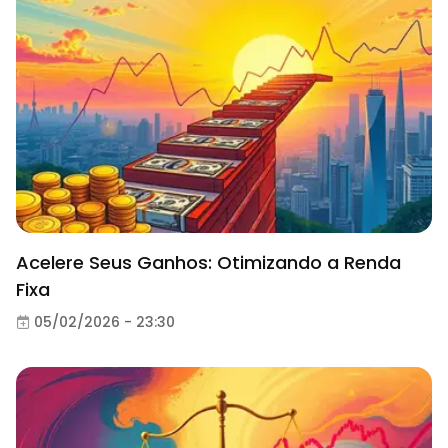
Acelere Seus Ganhos: Otimizando a Renda
Fixa
05/02/2026 - 23:30