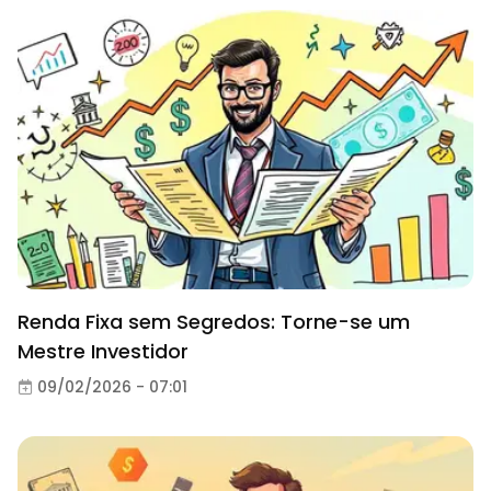
Renda Fixa sem Segredos: Torne-se um
Mestre Investidor
09/02/2026 - 07:01