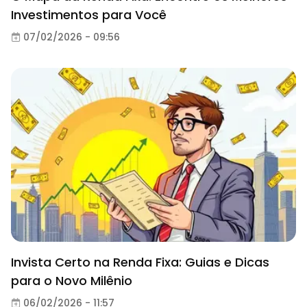
Investimentos para Você
07/02/2026 - 09:56
Invista Certo na Renda Fixa: Guias e Dicas
para o Novo Milênio
06/02/2026 - 11:57