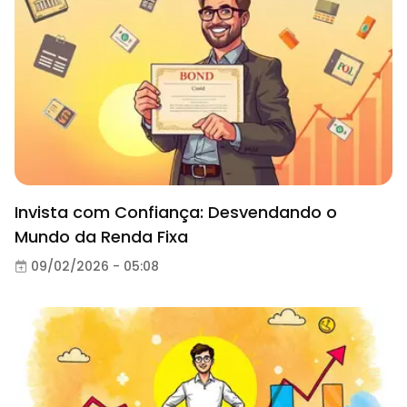
Invista com Confiança: Desvendando o
Mundo da Renda Fixa
09/02/2026 - 05:08