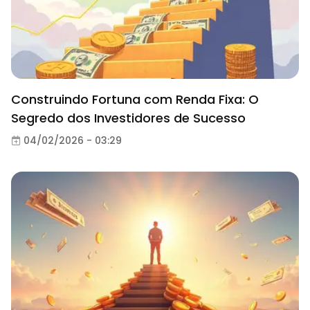
Construindo Fortuna com Renda Fixa: O
Segredo dos Investidores de Sucesso
04/02/2026 - 03:29