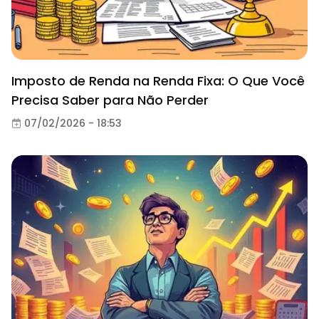
Imposto de Renda na Renda Fixa: O Que Você
Precisa Saber para Não Perder
07/02/2026 - 18:53