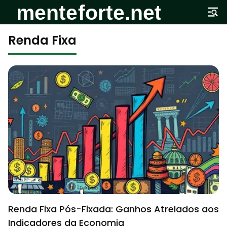
Renda Fixa
Renda Fixa Pós-Fixada: Ganhos Atrelados aos
Indicadores da Economia