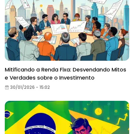
Mitificando a Renda Fixa: Desvendando Mitos
e Verdades sobre o Investimento
30/01/2026 - 15:02