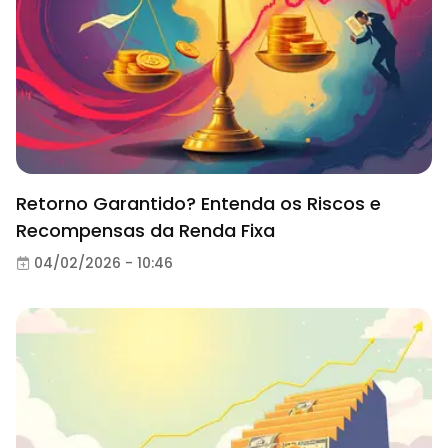
Retorno Garantido? Entenda os Riscos e
Recompensas da Renda Fixa
04/02/2026 - 10:46