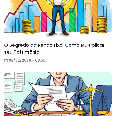
O Segredo da Renda Fixa: Como Multiplicar
seu Patrimônio
08/02/2026 - 08:55