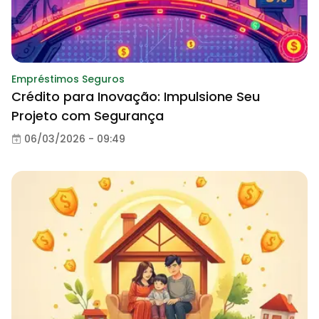
Empréstimos Seguros
Crédito para Inovação: Impulsione Seu
Projeto com Segurança
06/03/2026 - 09:49