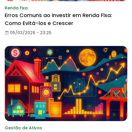
Renda Fixa
Erros Comuns ao Investir em Renda Fixa:
Como Evitá-los e Crescer
05/03/2026 - 23:25
Gestão de Ativos