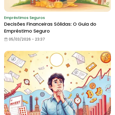
Empréstimos Seguros
Decisões Financeiras Sólidas: O Guia do
Empréstimo Seguro
05/03/2026 - 23:37