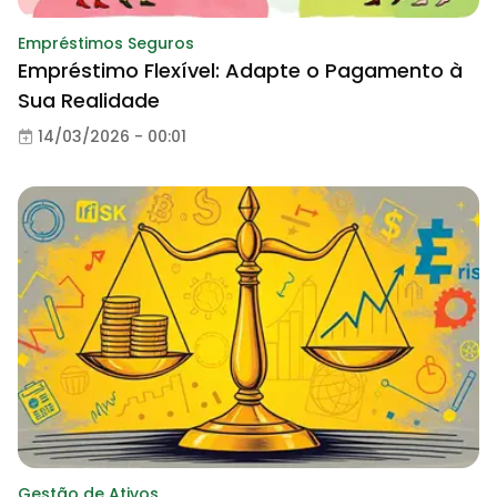
Empréstimos Seguros
Empréstimo Flexível: Adapte o Pagamento à
Sua Realidade
14/03/2026 - 00:01
Gestão de Ativos