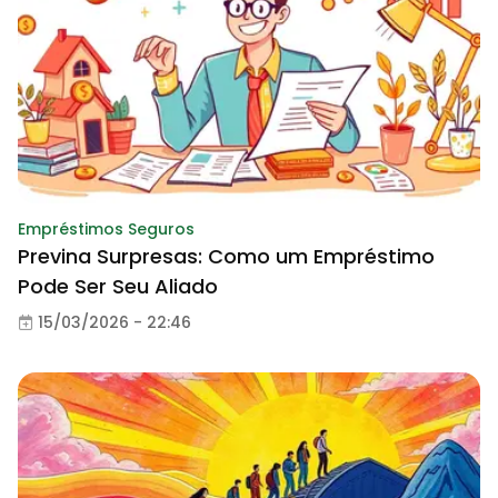
Empréstimos Seguros
Previna Surpresas: Como um Empréstimo
Pode Ser Seu Aliado
15/03/2026 - 22:46