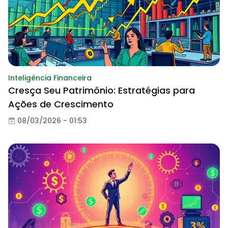
Inteligência Financeira
Cresça Seu Patrimônio: Estratégias para
Ações de Crescimento
08/03/2026 - 01:53