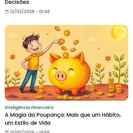
Decisões
12/03/2026 - 01:46
Inteligência Financeira
A Magia da Poupança: Mais que um Hábito,
um Estilo de Vida
10/03/2026 - 19:58