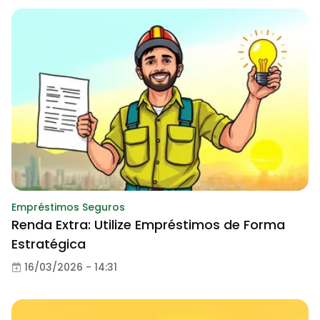
Empréstimos Seguros
Renda Extra: Utilize Empréstimos de Forma
Estratégica
16/03/2026 - 14:31