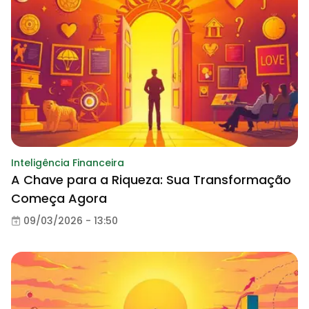
Inteligência Financeira
A Chave para a Riqueza: Sua Transformação
Começa Agora
09/03/2026 - 13:50