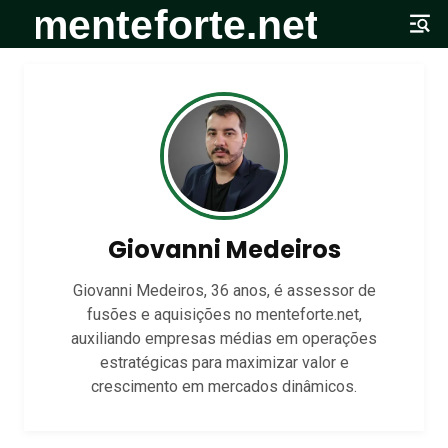
Giovanni Medeiros
Giovanni Medeiros, 36 anos, é assessor de
fusões e aquisições no menteforte.net,
auxiliando empresas médias em operações
estratégicas para maximizar valor e
crescimento em mercados dinâmicos.