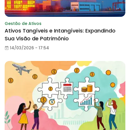
Gestão de Ativos
Ativos Tangíveis e Intangíveis: Expandindo
Sua Visão de Patrimônio
14/03/2026 - 17:54