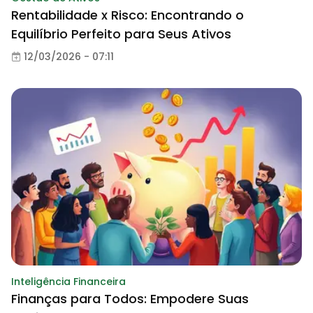
Rentabilidade x Risco: Encontrando o
Equilíbrio Perfeito para Seus Ativos
12/03/2026 - 07:11
Inteligência Financeira
Finanças para Todos: Empodere Suas