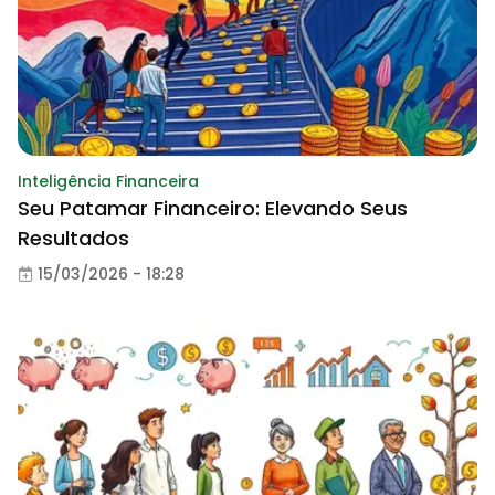
Inteligência Financeira
Seu Patamar Financeiro: Elevando Seus
Resultados
15/03/2026 - 18:28