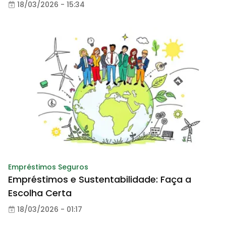
18/03/2026 - 15:34
Empréstimos Seguros
Empréstimos e Sustentabilidade: Faça a
Escolha Certa
18/03/2026 - 01:17