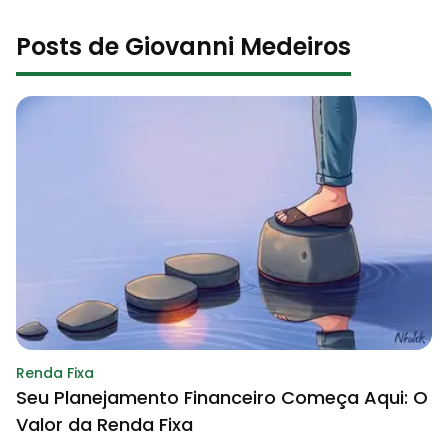
Posts de Giovanni Medeiros
Renda Fixa
Seu Planejamento Financeiro Começa Aqui: O
Valor da Renda Fixa