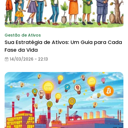
Gestão de Ativos
Sua Estratégia de Ativos: Um Guia para Cada
Fase da Vida
14/03/2026 - 22:13