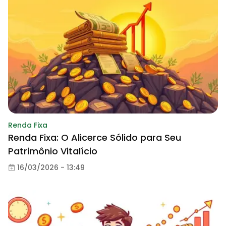
Renda Fixa
Renda Fixa: O Alicerce Sólido para Seu
Patrimônio Vitalício
16/03/2026 - 13:49