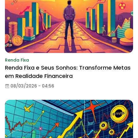
Renda Fixa
Renda Fixa e Seus Sonhos: Transforme Metas
em Realidade Financeira
08/03/2026 - 04:56