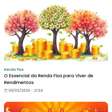
Renda Fixa
O Essencial da Renda Fixa para Viver de
Rendimentos
09/03/2026 - 21:34