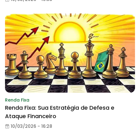
Renda Fixa
Renda Fixa: Sua Estratégia de Defesa e
Ataque Financeiro
10/03/2026 - 16:28